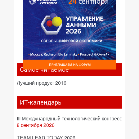
Самое читаемое
Лучший продукт 2016
ИТ-календарь
III Международный технологический конгресс
8 сентября 2026
TEAM LEAD TODAY 2026