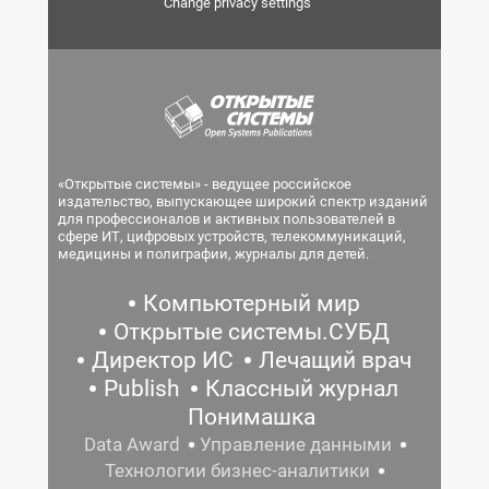
Change privacy settings
«Открытые системы» - ведущее российское
издательство, выпускающее широкий спектр изданий
для профессионалов и активных пользователей в
сфере ИТ, цифровых устройств, телекоммуникаций,
медицины и полиграфии, журналы для детей.
Компьютерный мир
Открытые системы.СУБД
Директор ИС
Лечащий врач
Publish
Классный журнал
Понимашка
Data Award
Управление данными
Технологии бизнес-аналитики