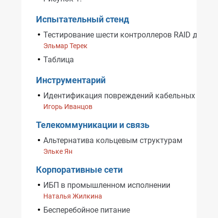
Испытательный стенд
Тестирование шести контроллеров RAID для Ser
Эльмар Терек
Таблица
Инструментарий
Идентификация повреждений кабельных лини
Игорь Иванцов
Телекоммуникации и связь
Альтернатива кольцевым структурам
Эльке Ян
Корпоративные сети
ИБП в промышленном исполнении
Наталья Жилкина
Бесперебойное питание