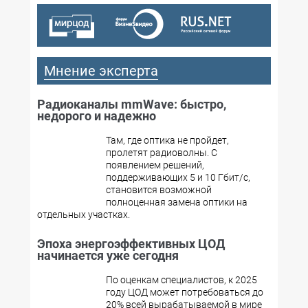
Мнение эксперта
Радиоканалы mmWave: быстро,
недорого и надежно
Там, где оптика не пройдет,
пролетят радиоволны. С
появлением решений,
поддерживающих 5 и 10 Гбит/с,
становится возможной
полноценная замена оптики на
отдельных участках.
Эпоха энергоэффективных ЦОД
начинается уже сегодня
По оценкам специалистов, к 2025
году ЦОД может потребоваться до
20% всей вырабатываемой в мире