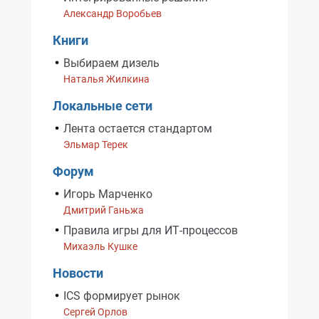
Александр Воробьев
Книги
Выбираем дизель
Наталья Жилкина
Локальные сети
Лента остается стандартом
Эльмар Терек
Форум
Игорь Марченко
Дмитрий Ганьжа
Правила игры для ИТ-процессов
Михаэль Кушке
Новости
ICS формирует рынок
Сергей Орлов