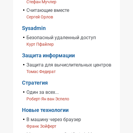
Стефан Мучлер
Считающие вместе
Сергей Орлов
Sysadmin
Безопасный удаленный доступ
Курт Пфайлер
Защита информации
Защита для вычислительных центров
Томас Федерат
Стратегия
Один за всех...
Роберт-Ян ван Эспело
Новые технологии
В машину через браузер
Франк Зойферт