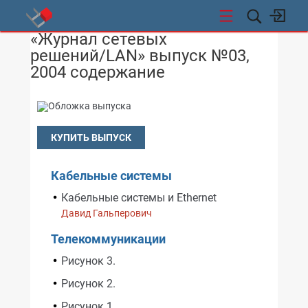
«Журнал сетевых
СТИ
решений/LAN» выпуск №03,
2004 содержание
КУПИТЬ ВЫПУСК
Кабельные системы
Кабельные системы и Ethernet
Давид Гальперович
Телекоммуникации
Рисунок 3.
Рисунок 2.
Рисунок 1.