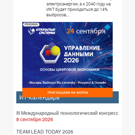
электроэнергии, а к 2040 году на
ИКТ будет приходиться до 14%
выбросов,...
РЕКЛАМА
ИТ-календарь
III Международный технологический конгресс
8 сентября 2026
TEAM LEAD TODAY 2026