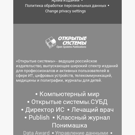
Архив изданий
Политика обработки персональных данных
Change privacy settings
«Открытые системы» - ведущее российское
издательство, выпускающее широкий спектр изданий
для профессионалов и активных пользователей в
сфере ИТ, цифровых устройств, телекоммуникаций,
медицины и полиграфии, журналы для детей.
Компьютерный мир
Открытые системы.СУБД
Директор ИС
Лечащий врач
Publish
Классный журнал
Понимашка
Data Award
Управление данными