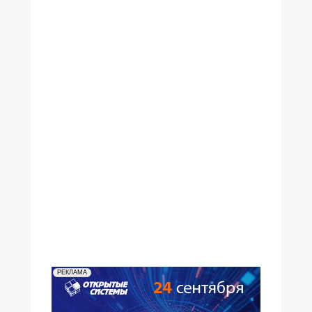
№24,2003
№23,2003
№22,2003
№21,2003
№20,2003
№19,2003
№18,2003
№17,2003
№15-16,2003
№14,2003
№13,2003
№12,2003
№11,2003
№10,2003
№09,2003
№08,2003
№07,2003
№06,2003
№05,2003
№04,2003
№03,2003
№02,2003
№01,2003
РЕКЛАМА