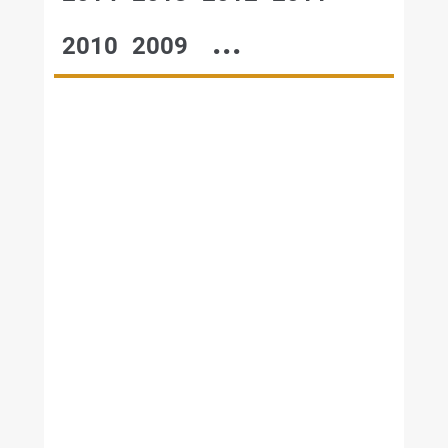
...
2010
2009
№48,2003
№47,2003
№46,2003
№45,2003
№44,2003
№43,2003
№42,2003
№41,2003
№40,2003
№39,2003
№38,2003
№37,2003
№36,2003
№35,2003
№34,2003
№33,2003
№32,2003
№31,2003
№30,2003
№28-29,2003
№27,2003
№25-26,2003