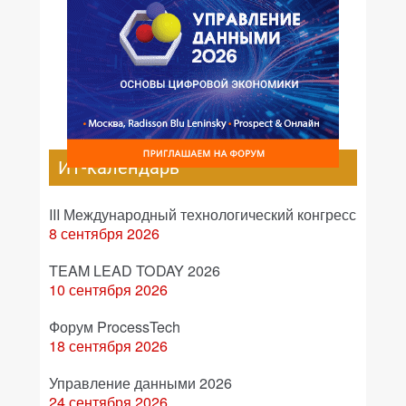
ИТ-календарь
III Международный технологический конгресс
8 сентября 2026
TEAM LEAD TODAY 2026
10 сентября 2026
Форум ProcessTech
18 сентября 2026
Управление данными 2026
24 сентября 2026