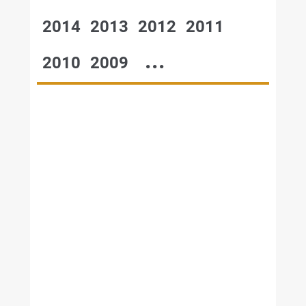
2014
2013
2012
2011
...
2010
2009
№48,2003
№47,2003
№46,2003
№45,2003
№44,2003
№43,2003
№42,2003
№41,2003
№40,2003
№39,2003
№38,2003
№37,2003
№36,2003
№35,2003
№34,2003
№33,2003
№32,2003
№31,2003
№30,2003
№28-29,2003