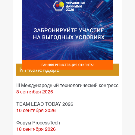
ИТ-календарь
III Международный технологический конгресс
8 сентября 2026
TEAM LEAD TODAY 2026
10 сентября 2026
Форум ProcessTech
18 сентября 2026