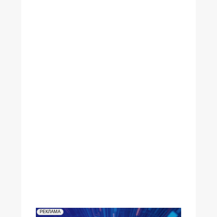
№27,2003
№25-26,2003
№24,2003
№23,2003
№22,2003
№21,2003
№20,2003
№19,2003
№18,2003
№17,2003
№15-16,2003
№14,2003
№13,2003
№12,2003
№11,2003
№10,2003
№09,2003
№08,2003
№07,2003
№06,2003
№05,2003
№04,2003
№03,2003
№02,2003
№01,2003
РЕКЛАМА