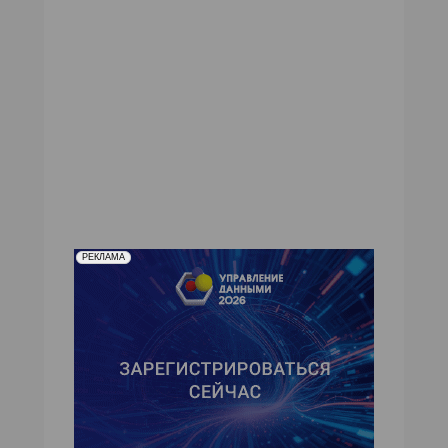
№16,2004
№15,2004
№14,2004
№13,2004
№12,2004
№11,2004
№10,2004
№09,2004
№08,2004
№07,2004
№06,2004
№05,2004
№04,2004
№03,2004
№02,2004
№01,2004
РЕКЛАМА