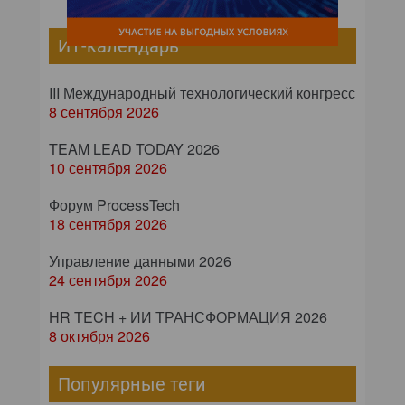
ИТ-календарь
III Международный технологический конгресс
8 сентября 2026
TEAM LEAD TODAY 2026
10 сентября 2026
Форум ProcessTech
18 сентября 2026
Управление данными 2026
24 сентября 2026
HR TECH + ИИ ТРАНСФОРМАЦИЯ 2026
8 октября 2026
Популярные теги