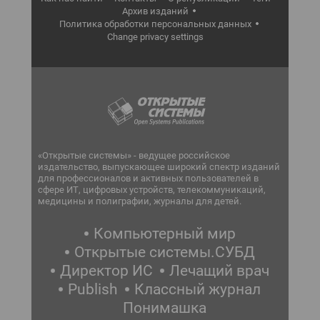
Архив изданий
Политика обработки персональных данных
Change privacy settings
«Открытые системы» - ведущее российское
издательство, выпускающее широкий спектр изданий
для профессионалов и активных пользователей в
сфере ИТ, цифровых устройств, телекоммуникаций,
медицины и полиграфии, журналы для детей.
Компьютерный мир
Открытые системы.СУБД
Директор ИС
Лечащий врач
Publish
Классный журнал
Понимашка