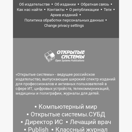
Об издательстве
Об издании
Обратная связь
Как нас найти
Контакты
О републикации
Теги
Архив изданий
Политика обработки персональных данных
Change privacy settings
«Открытые системы» - ведущее российское
издательство, выпускающее широкий спектр изданий
для профессионалов и активных пользователей в
сфере ИТ, цифровых устройств, телекоммуникаций,
медицины и полиграфии, журналы для детей.
Компьютерный мир
Открытые системы.СУБД
Директор ИС
Лечащий врач
Publish
Классный журнал