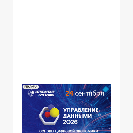
№19,2004
№17-18,2004
№16,2004
№15,2004
№14,2004
№13,2004
№12,2004
№11,2004
№10,2004
№09,2004
№08,2004
№07,2004
№06,2004
№05,2004
№04,2004
№03,2004
№02,2004
№01,2004
РЕКЛАМА