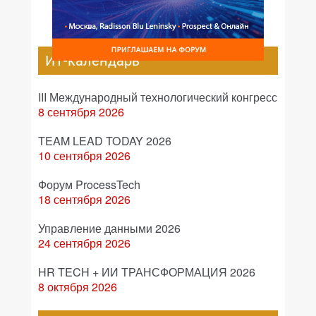
ИТ-календарь
III Международный технологический конгресс
8 сентября 2026
TEAM LEAD TODAY 2026
10 сентября 2026
Форум ProcessTech
18 сентября 2026
Управление данными 2026
24 сентября 2026
HR TECH + ИИ ТРАНСФОРМАЦИЯ 2026
8 октября 2026