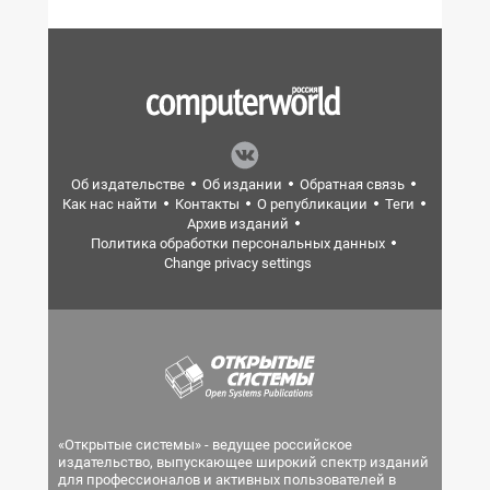
Об издательстве
Об издании
Обратная связь
Как нас найти
Контакты
О републикации
Теги
Архив изданий
Политика обработки персональных данных
Change privacy settings
«Открытые системы» - ведущее российское
издательство, выпускающее широкий спектр изданий
для профессионалов и активных пользователей в