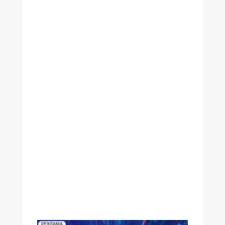
№32,2004
№31,2004
№30,2004
№29,2004
№25,2004
№24,2004
№23,2004
№22,2004
№21,2004
№20,2004
№19,2004
№17-18,2004
№16,2004
№15,2004
№14,2004
№13,2004
№12,2004
№11,2004
№10,2004
№09,2004
№08,2004
№07,2004
№06,2004
№05,2004
№04,2004
№03,2004
№02,2004
№01,2004
РЕКЛАМА