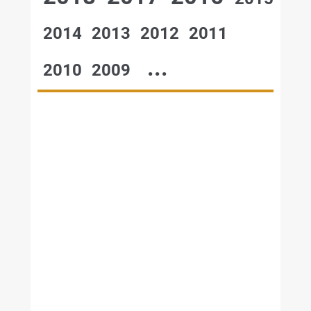
2014
2013
2012
2011
...
2010
2009
№42,2004
№28,2004
№26-27,2004
№48,2004
№47,2004
№46,2004
№45,2004
№44,2004
№43,2004
№41,2004
№40,2004
№39,2004
№38,2004
№37,2004
№36,2004
№35,2004
№34,2004
№33,2004