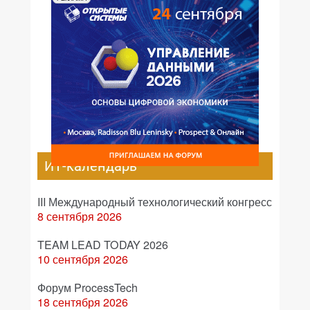
ИТ-календарь
III Международный технологический конгресс
8 сентября 2026
TEAM LEAD TODAY 2026
10 сентября 2026
Форум ProcessTech
18 сентября 2026