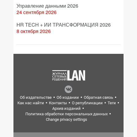
Управление данными 2026
24 сентября 2026
HR TECH + ИИ ТРАНСФОРМАЦИЯ 2026
8 октября 2026
Об издательстве
Об издании
Обратная связь
Как нас найти
Контакты
О републикации
Теги
Архив изданий
Политика обработки персональных данных
Change privacy settings