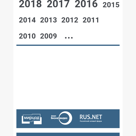
2018
2017
2016
2015
2014
2013
2012
2011
...
2010
2009
№12,2003
№11,2003
№10,2003
№09,2003
№07-08,2003
№06,2003
№05,2003
№04,2003
№03,2003
№02,2003
№01,2003