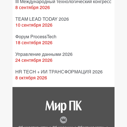
III Международный технологический конгресс
8 сентября 2026
TEAM LEAD TODAY 2026
10 сентября 2026
Форум ProcessTech
18 сентября 2026
Управление данными 2026
24 сентября 2026
HR TECH + ИИ ТРАНСФОРМАЦИЯ 2026
8 октября 2026