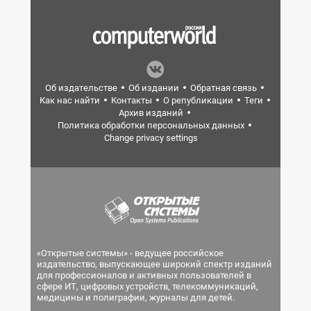
Об издательстве
Об издании
Обратная связь
Как нас найти
Контакты
О републикации
Теги
Архив изданий
Политика обработки персональных данных
Change privacy settings
«Открытые системы» - ведущее российское
издательство, выпускающее широкий спектр изданий
для профессионалов и активных пользователей в
сфере ИТ, цифровых устройств, телекоммуникаций,
медицины и полиграфии, журналы для детей.