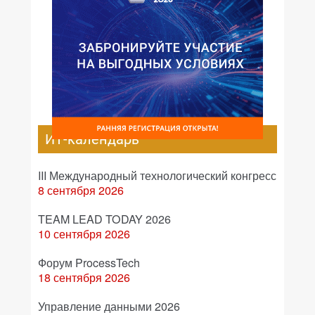
ИТ-календарь
III Международный технологический конгресс
8 сентября 2026
TEAM LEAD TODAY 2026
10 сентября 2026
Форум ProcessTech
18 сентября 2026
Управление данными 2026