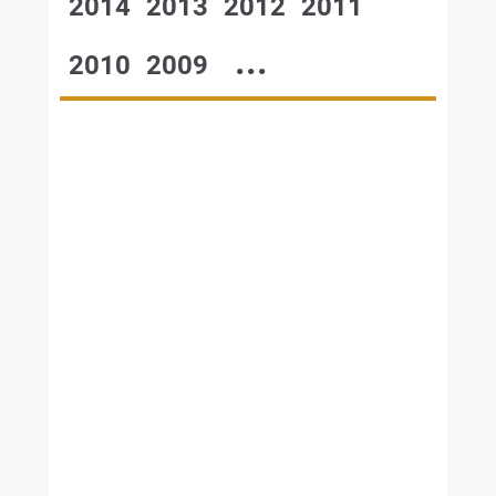
2014
2013
2012
2011
...
2010
2009
№48,2001
№47,2001
№46,2001
№45,2001
№44,2001
№43,2001
№42,2001
№41,2001
№40,2001
№39,2001
№38,2001
№37,2001
№36,2001
№35,2001
№34,2001
№33,2001
№32,2001
№31,2001
№30,2001
№28-29,2001
№26-27,2001
№22,2001