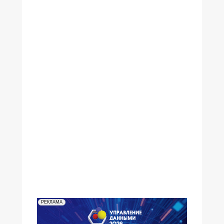
№21,2001
№25,2001
№24,2001
№23,2001
№20,2001
№19,2001
№18,2001
№17,2001
№15-16,2001
№14,2001
№13,2001
№12,2001
№11,2001
№10,2001
№09,2001
№08,2001
№07,2001
№06,2001
№05,2001
№04,2001
№03,2001
№02,2001
№01,2001
РЕКЛАМА