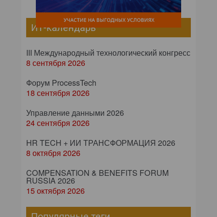
ИТ-календарь
III Международный технологический конгресс
8 сентября 2026
Форум ProcessTech
18 сентября 2026
Управление данными 2026
24 сентября 2026
HR TECH + ИИ ТРАНСФОРМАЦИЯ 2026
8 октября 2026
COMPENSATION & BENEFITS FORUM
RUSSIA 2026
15 октября 2026
Популярные теги