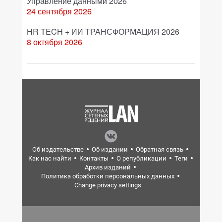
Управление данными 2026
24 сентября 2026
HR TECH + ИИ ТРАНСФОРМАЦИЯ 2026
8 октября 2026
Об издательстве
Об издании
Обратная связь
Как нас найти
Контакты
О републикации
Теги
Архив изданий
Политика обработки персональных данных
Change privacy settings