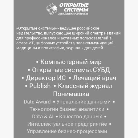
«Открытые системы» - ведущее российское
издательство, выпускающее широкий спектр изданий
для профессионалов и активных пользователей в
сфере ИТ, цифровых устройств, телекоммуникаций,
медицины и полиграфии, журналы для детей.
Компьютерный мир
Открытые системы.СУБД
Директор ИС
Лечащий врач
Publish
Классный журнал
Понимашка
Data Award
Управление данными
Технологии бизнес-аналитики
Data & AI
Качество данных
Интеллектуальное предприятие
Управление бизнес-процессами