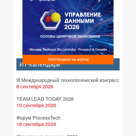
ИТ-календарь
III Международный технологический конгресс
8 сентября 2026
TEAM LEAD TODAY 2026
10 сентября 2026
Форум ProcessTech
18 сентября 2026