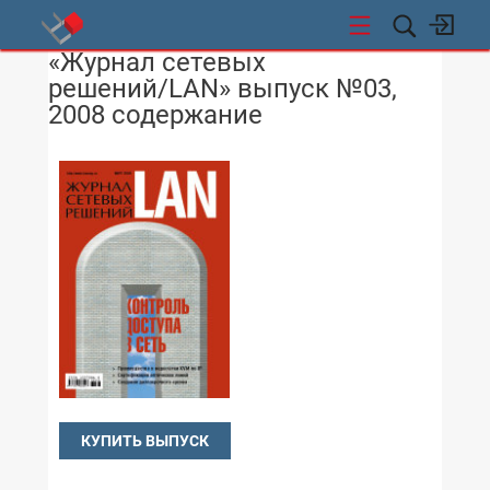
«Журнал сетевых
СТИ
решений/LAN» выпуск №03,
2008 содержание
КУПИТЬ ВЫПУСК