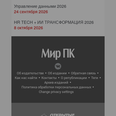
Управление данными 2026
24 сентября 2026
HR TECH + ИИ ТРАНСФОРМАЦИЯ 2026
8 октября 2026
Об издательстве
Об издании
Обратная связь
Как нас найти
Контакты
О републикации
Теги
Архив изданий
Политика обработки персональных данных
Change privacy settings