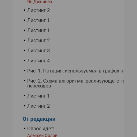
Ян Джойнер
Листинг 2
Листинг 1
Листинг 1
Листинг 2
Листинг 3
Листинг 4
Рис. 1. Нотация, используемая в графах перех
Рис. 2. Схема алгоритма, реализующего граф
переходов
Листинг 1
Листинг 2
От редакции
Опрос идет!
Алексей Орлов