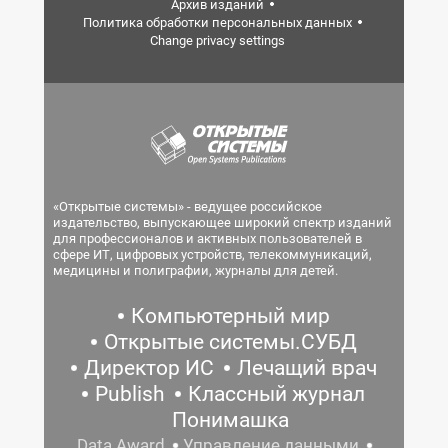
Архив изданий
Политика обработки персональных данных
Change privacy settings
«Открытые системы» - ведущее российское
издательство, выпускающее широкий спектр изданий
для профессионалов и активных пользователей в
сфере ИТ, цифровых устройств, телекоммуникаций,
медицины и полиграфии, журналы для детей.
Компьютерный мир
Открытые системы.СУБД
Директор ИС
Лечащий врач
Publish
Классный журнал
Понимашка
Data Award
Управление данными