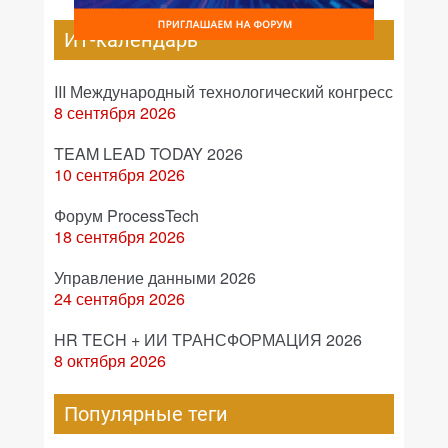
ИТ-календарь
III Международный технологический конгресс
8 сентября 2026
TEAM LEAD TODAY 2026
10 сентября 2026
Форум ProcessTech
18 сентября 2026
Управление данными 2026
24 сентября 2026
HR TECH + ИИ ТРАНСФОРМАЦИЯ 2026
8 октября 2026
Популярные теги