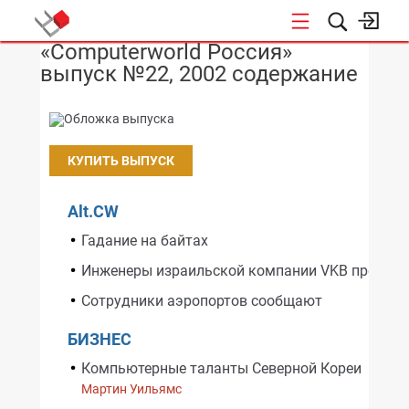
«Computerworld Россия»
НОВОСТИ
выпуск №22, 2002 содержание
КУПИТЬ ВЫПУСК
Alt.CW
Гадание на байтах
Инженеры израильской компании VKB предла
Сотрудники аэропортов сообщают
БИЗНЕС
Компьютерные таланты Северной Кореи
Мартин Уильямс