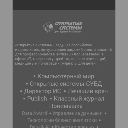
«Открытые системы» - ведущее российское
издательство, выпускающее широкий спектр изданий
для профессионалов и активных пользователей в
сфере ИТ, цифровых устройств, телекоммуникаций,
медицины и полиграфии, журналы для детей.
Компьютерный мир
Открытые системы.СУБД
Директор ИС
Лечащий врач
Publish
Классный журнал
Понимашка
Data Award
Управление данными
Технологии бизнес-аналитики
Data & AI
Качество данных