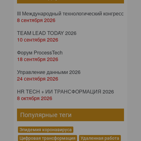
III Международный технологический конгресс
8 сентября 2026
TEAM LEAD TODAY 2026
10 сентября 2026
Форум ProcessTech
18 сентября 2026
Управление данными 2026
24 сентября 2026
HR TECH + ИИ ТРАНСФОРМАЦИЯ 2026
8 октября 2026
Популярные теги
Эпидемия коронавируса
Цифровая трансформация
Удаленная работа