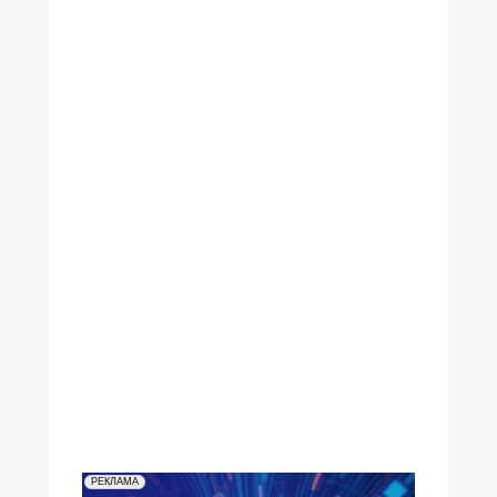
№26,2005
№25,2005
№24,2005
№23,2005
№22,2005
№21,2005
№20,2005
№19,2005
№18,2005
№17,2005
№16,2005
№15,2005
№14,2005
№13,2005
№12,2005
№11,2005
№10,2005
№09,2005
№08,2005
№07,2005
№06,2005
№05,2005
№04,2005
№03,2005
№02,2005
№01,2005
РЕКЛАМА