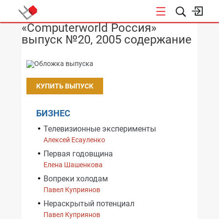
«Computerworld Россия»
НОВОСТИ
выпуск №20, 2005 содержание
КУПИТЬ ВЫПУСК
БИЗНЕС
Телевизионные эксперименты
Алексей Есауленко
Первая годовщина
Елена Шашенкова
Вопреки холодам
Павел Куприянов
Нераскрытый потенциал
Павел Куприянов