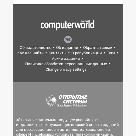
Об издательстве
Об издании
Обратная связь
Как нас найти
Контакты
О републикации
Теги
Архив изданий
Политика обработки персональных данных
Change privacy settings
«Открытые системы» - ведущее российское
издательство, выпускающее широкий спектр изданий
для профессионалов и активных пользователей в
сфере ИТ, цифровых устройств, телекоммуникаций,