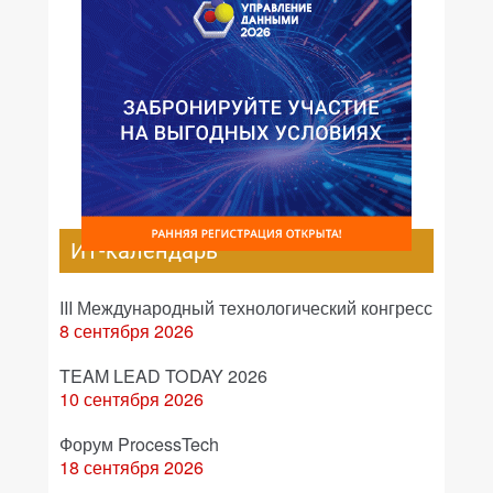
ИТ-календарь
III Международный технологический конгресс
8 сентября 2026
TEAM LEAD TODAY 2026
10 сентября 2026
Форум ProcessTech
18 сентября 2026