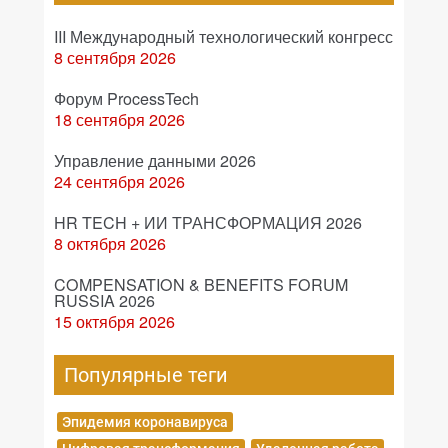
III Международный технологический конгресс
8 сентября 2026
Форум ProcessTech
18 сентября 2026
Управление данными 2026
24 сентября 2026
HR TECH + ИИ ТРАНСФОРМАЦИЯ 2026
8 октября 2026
COMPENSATION & BENEFITS FORUM
RUSSIA 2026
15 октября 2026
Популярные теги
Эпидемия коронавируса