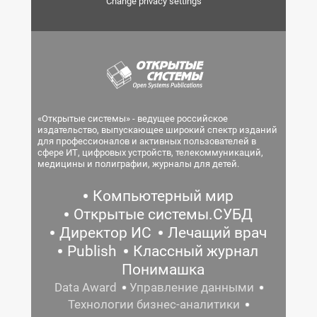
Change privacy settings
«Открытые системы» - ведущее российское
издательство, выпускающее широкий спектр изданий
для профессионалов и активных пользователей в
сфере ИТ, цифровых устройств, телекоммуникаций,
медицины и полиграфии, журналы для детей.
Компьютерный мир
Открытые системы.СУБД
Директор ИС
Лечащий врач
Publish
Классный журнал
Понимашка
Data Award
Управление данными
Технологии бизнес-аналитики