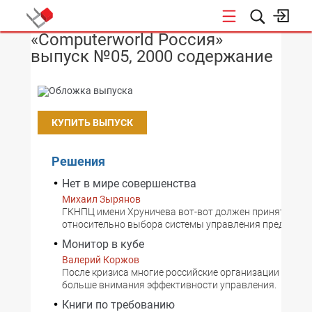
«Computerworld Россия»
НОВОСТИ
выпуск №05, 2000 содержание
КУПИТЬ ВЫПУСК
Решения
Нет в мире совершенства
Михаил Зырянов
ГКНПЦ имени Хруничева вот-вот должен принять реш
относительно выбора системы управления предприят
Монитор в кубе
Валерий Коржов
После кризиса многие российские организации стали 
больше внимания эффективности управления.
Книги по требованию