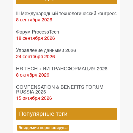
III Международный технологический конгресс
8 сентября 2026
Форум ProcessTech
18 сентября 2026
Управление данными 2026
24 сентября 2026
HR TECH + ИИ ТРАНСФОРМАЦИЯ 2026
8 октября 2026
COMPENSATION & BENEFITS FORUM
RUSSIA 2026
15 октября 2026
Популярные теги
Эпидемия коронавируса