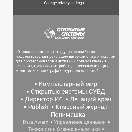
Change privacy settings
«Открытые системы» - ведущее российское
издательство, выпускающее широкий спектр изданий
для профессионалов и активных пользователей в
сфере ИТ, цифровых устройств, телекоммуникаций,
медицины и полиграфии, журналы для детей.
Компьютерный мир
Открытые системы.СУБД
Директор ИС
Лечащий врач
Publish
Классный журнал
Понимашка
Data Award
Управление данными
Технологии бизнес-аналитики