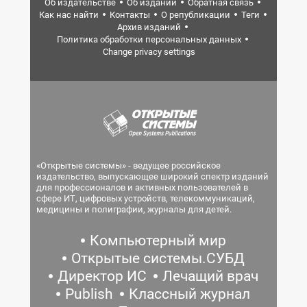
Об издательстве
Об издании
Обратная связь
Как нас найти
Контакты
О републикации
Теги
Архив изданий
Политика обработки персональных данных
Change privacy settings
«Открытые системы» - ведущее российское
издательство, выпускающее широкий спектр изданий
для профессионалов и активных пользователей в
сфере ИТ, цифровых устройств, телекоммуникаций,
медицины и полиграфии, журналы для детей.
Компьютерный мир
Открытые системы.СУБД
Директор ИС
Лечащий врач
Publish
Классный журнал