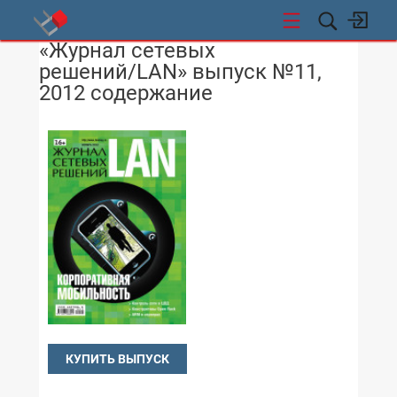
«Журнал сетевых
СТИ
решений/LAN» выпуск №11,
2012 содержание
КУПИТЬ ВЫПУСК