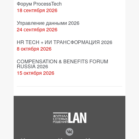
Форум ProcessTech
18 сентября 2026
Управление данными 2026
24 сентября 2026
HR TECH + ИИ ТРАНСФОРМАЦИЯ 2026
8 октября 2026
COMPENSATION & BENEFITS FORUM
RUSSIA 2026
15 октября 2026