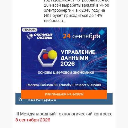
20% всей вырабатываемой в мире
электроэнергии, а к 2040 году на
ИКТ будет приходиться до 14%
выбросов,...
РЕКЛАМА
ИТ-календарь
III Международный технологический конгресс
8 сентября 2026