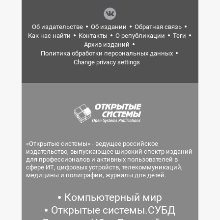
Об издательстве
Об издании
Обратная связь
Как нас найти
Контакты
О републикации
Теги
Архив изданий
Политика обработки персональных данных
Change privacy settings
«Открытые системы» - ведущее российское
издательство, выпускающее широкий спектр изданий
для профессионалов и активных пользователей в
сфере ИТ, цифровых устройств, телекоммуникаций,
медицины и полиграфии, журналы для детей.
Компьютерный мир
Открытые системы.СУБД