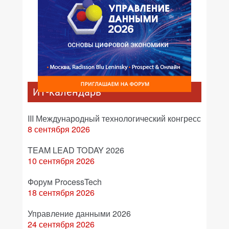
ИТ-календарь
III Международный технологический конгресс
8 сентября 2026
TEAM LEAD TODAY 2026
10 сентября 2026
Форум ProcessTech
18 сентября 2026
Управление данными 2026
24 сентября 2026