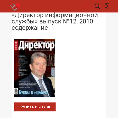
«Директор информационной
НОВОСТИ
службы» выпуск №12, 2010
содержание
КУПИТЬ ВЫПУСК