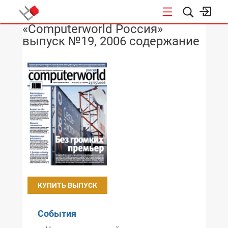
«Computerworld Россия»
НОВОСТИ
выпуск №19, 2006 содержание
КУПИТЬ ВЫПУСК
События