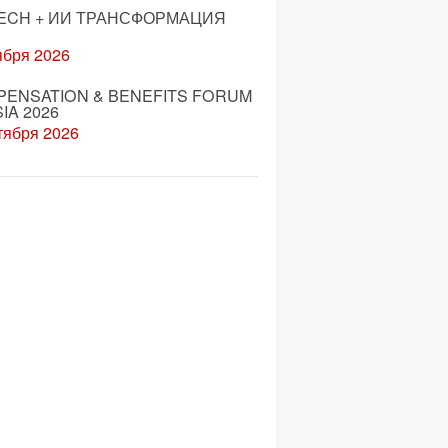
ECH + ИИ ТРАНСФОРМАЦИЯ
ября 2026
ENSATION & BENEFITS FORUM
IA 2026
тября 2026