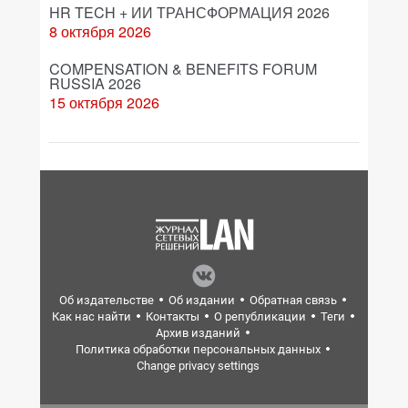
HR TECH + ИИ ТРАНСФОРМАЦИЯ 2026
8 октября 2026
COMPENSATION & BENEFITS FORUM
RUSSIA 2026
15 октября 2026
Об издательстве
Об издании
Обратная связь
Как нас найти
Контакты
О републикации
Теги
Архив изданий
Политика обработки персональных данных
Change privacy settings