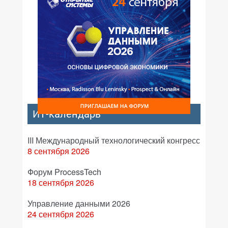
ИТ-календарь
III Международный технологический конгресс
8 сентября 2026
Форум ProcessTech
18 сентября 2026
Управление данными 2026
24 сентября 2026