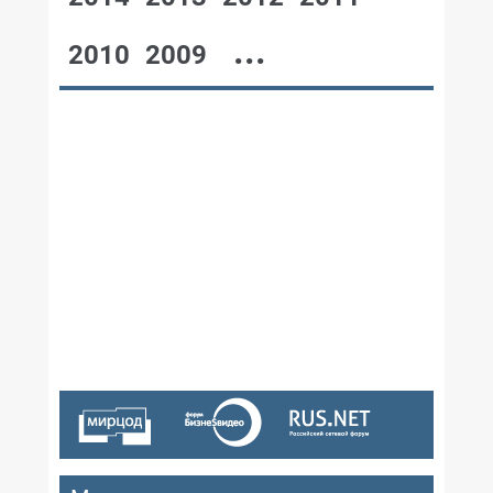
...
2010
2009
№12,2002
№11,2002
№10,2002
№09,2002
№07-08,2002
№06,2002
№05,2002
№04,2002
№03,2002
№02,2002
№01,2002
№12,2002
№11,2002
№10,2002
№09,2002