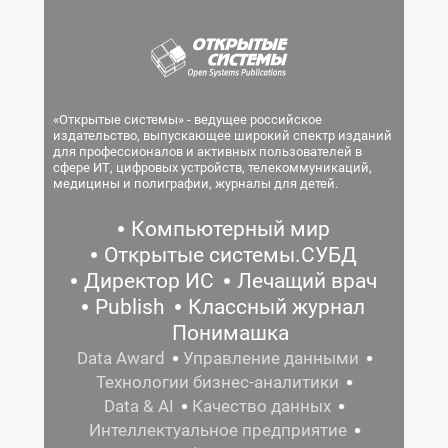
«Открытые системы» - ведущее российское
издательство, выпускающее широкий спектр изданий
для профессионалов и активных пользователей в
сфере ИТ, цифровых устройств, телекоммуникаций,
медицины и полиграфии, журналы для детей.
Компьютерный мир
Открытые системы.СУБД
Директор ИС
Лечащий врач
Publish
Классный журнал
Понимашка
Data Award
Управление данными
Технологии бизнес-аналитики
Data & AI
Качество данных
Интеллектуальное предприятие