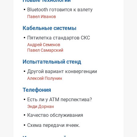
Bluetooth готовится к взлету
Павел Иванов
Кабельные системы
Пятилетка стандартов СКС
Андрей Семенов
Павел Самарский
Испытательный стенд
Другой вариант конвергенции
Алексей Полунин
Телефония
Есть ли у ATM перспектива?
Энди Дорнан
Качество обслуживания
Схема передачи ячеек.