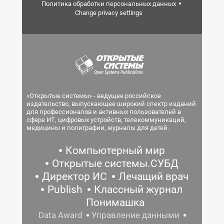
Политика обработки персональных данных
Change privacy settings
«Открытые системы» - ведущее российское
издательство, выпускающее широкий спектр изданий
для профессионалов и активных пользователей в
сфере ИТ, цифровых устройств, телекоммуникаций,
медицины и полиграфии, журналы для детей.
Компьютерный мир
Открытые системы.СУБД
Директор ИС
Лечащий врач
Publish
Классный журнал
Понимашка
Data Award
Управление данными