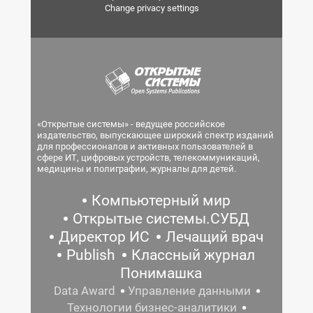
Change privacy settings
«Открытые системы» - ведущее российское
издательство, выпускающее широкий спектр изданий
для профессионалов и активных пользователей в
сфере ИТ, цифровых устройств, телекоммуникаций,
медицины и полиграфии, журналы для детей.
Компьютерный мир
Открытые системы.СУБД
Директор ИС
Лечащий врач
Publish
Классный журнал
Понимашка
Data Award
Управление данными
Технологии бизнес-аналитики