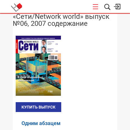
«Сети/Network world» выпуск
НОВОСТИ
№06, 2007 содержание
КУПИТЬ ВЫПУСК
Одним абзацем