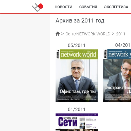
НОВОСТИ
СОБЫТИЯ
ЭКСПЕРТИЗА
Архив за 2011 год
Сети/NETWORK WORLD
2011
04/201
05/2011
01/2011