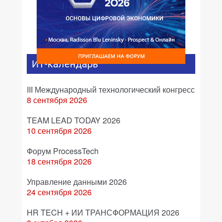
ИТ-календарь
III Международный технологический конгресс
8 сентября 2026
TEAM LEAD TODAY 2026
10 сентября 2026
Форум ProcessTech
18 сентября 2026
Управление данными 2026
24 сентября 2026
HR TECH + ИИ ТРАНСФОРМАЦИЯ 2026