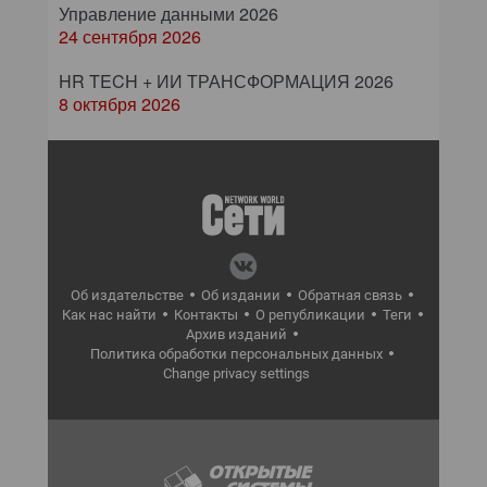
Управление данными 2026
24 сентября 2026
HR TECH + ИИ ТРАНСФОРМАЦИЯ 2026
8 октября 2026
Об издательстве
Об издании
Обратная связь
Как нас найти
Контакты
О републикации
Теги
Архив изданий
Политика обработки персональных данных
Change privacy settings