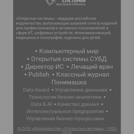
«Открытые системы» - ведущее российское
издательство, выпускающее широкий спектр изданий
для профессионалов и активных пользователей в
сфере ИТ, цифровых устройств, телекоммуникаций,
медицины и полиграфии, журналы для детей.
Компьютерный мир
Открытые системы.СУБД
Директор ИС
Лечащий врач
Publish
Классный журнал
Понимашка
Data Award
Управление данными
Технологии бизнес-аналитики
Data & AI
Качество данных
Интеллектуальное предприятие
Управление бизнес-процессами
© ООО «Издательство «Открытые системы», 1992-
2026.