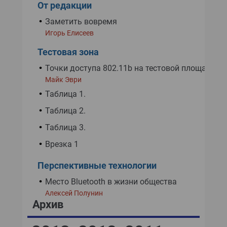
От редакции
Заметить вовремя
Игорь Елисеев
Тестовая зона
Точки доступа 802.11b на тестовой площадке
Майк Эври
Таблица 1.
Таблица 2.
Таблица 3.
Врезка 1
Перспективные технологии
Место Bluetooth в жизни общества
Алексей Полунин
Архив