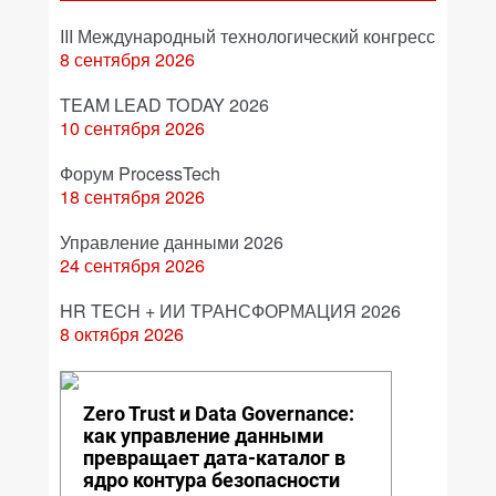
III Международный технологический конгресс
8 сентября 2026
TEAM LEAD TODAY 2026
10 сентября 2026
Форум ProcessTech
18 сентября 2026
Управление данными 2026
24 сентября 2026
HR TECH + ИИ ТРАНСФОРМАЦИЯ 2026
8 октября 2026
Zero Trust и Data Governance:
как управление данными
превращает дата-каталог в
ядро контура безопасности