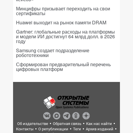
Минцифры призывает переходить на свои
сертификаты
Huawei выходит на рынок памяти DRAM
Gartner: глобальные расходы на платформы
и модели ИИ достигнут 64 млрд долл. в 2026
году
Samsung создает подразделение
робототехники
Сформирован предварительный перечень
цифровых платформ
Об издательстве
Обратная связь
Как нас найти
Контакты
О републикации
Теги
Архив изданий