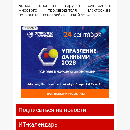
Более половины выручки крупнейшего
мирового производителя электроники
приходится на потребительский сегмент.
РЕКЛАМА
Подписаться на новости
ИТ-календарь