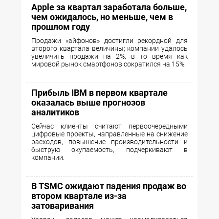
Apple за квартал заработала больше,
чем ожидалось, но меньше, чем в
прошлом году
Продажи «айфонов» достигли рекордной для
второго квартала величины; компании удалось
увеличить продажи на 2%, в то время как
мировой рынок смартфонов сократился на 15%.
Прибыль IBM в первом квартале
оказалась выше прогнозов
аналитиков
Cейчас клиенты считают первоочередными
цифровые проекты, направленные на снижение
расходов, повышение производительности и
быструю окупаемость, подчеркивают в
компании.
В TSMC ожидают падения продаж во
втором квартале из-за
затоваривания