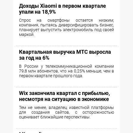
Доходы Xiaomi в первом квартале
упали на 18,9%
Спрос на смартфоны остается низким;
компания, пытаясь диверсифицировать бизнес,
планирует выпустить электромобиль под своей
маркой.
Квартальная выручка МТС выросла
за год на 6%
В России у телекоммуникационной компании
79,8 млн абонентов, что на 0,25% меньше, чем в
первом квартале прошлого года.
Wix закончила квартал с прибылью,
несмотря на ситуацию в экономике
Тем не менее, владелец известной платформы
для создания сайтов, с осторожностью
оценивает ближайшие перспективы.