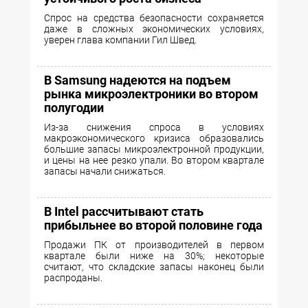
Спрос на средства безопасности сохраняется
даже в сложных экономических условиях,
уверен глава компании Гил Швед.
В Samsung надеются на подъем
рынка микроэлектроники во втором
полугодии
Из-за снижения спроса в условиях
макроэкономического кризиса образовались
большие запасы микроэлектронной продукции,
и цены на нее резко упали. Во втором квартале
запасы начали снижаться.
В Intel рассчитывают стать
прибыльнее во второй половине года
Продажи ПК от производителей в первом
квартале были ниже на 30%; некоторые
считают, что складские запасы наконец были
распроданы.