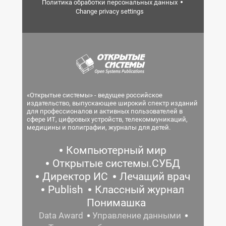
Политика обработки персональных данных
Change privacy settings
«Открытые системы» - ведущее российское
издательство, выпускающее широкий спектр изданий
для профессионалов и активных пользователей в
сфере ИТ, цифровых устройств, телекоммуникаций,
медицины и полиграфии, журналы для детей.
Компьютерный мир
Открытые системы.СУБД
Директор ИС
Лечащий врач
Publish
Классный журнал
Понимашка
Data Award
Управление данными