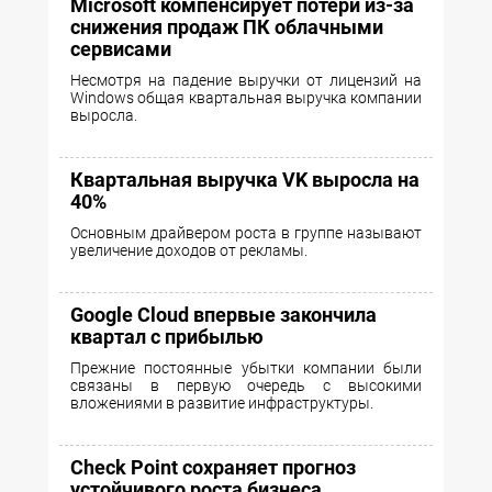
Microsoft компенсирует потери из-за
снижения продаж ПК облачными
сервисами
Несмотря на падение выручки от лицензий на
Windows общая квартальная выручка компании
выросла.
Квартальная выручка VK выросла на
40%
Основным драйвером роста в группе называют
увеличение доходов от рекламы.
Google Cloud впервые закончила
квартал с прибылью
Прежние постоянные убытки компании были
связаны в первую очередь с высокими
вложениями в развитие инфраструктуры.
Check Point сохраняет прогноз
устойчивого роста бизнеса