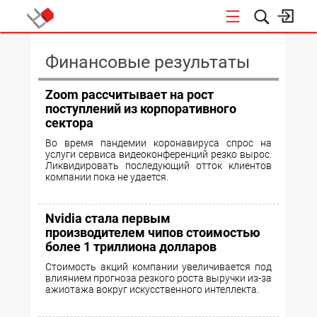
КОНФЕРЕНЦИИ
Финансовые результаты
Zoom рассчитывает на рост
поступлений из корпоративного
сектора
Во время пандемии коронавируса спрос на
услуги сервиса видеоконференций резко вырос.
Ликвидировать последующий отток клиентов
компании пока не удается.
Nvidia стала первым
производителем чипов стоимостью
более 1 триллиона долларов
Стоимость акций компании увеличивается под
влиянием прогноза резкого роста выручки из-за
ажиотажа вокруг искусственного интеллекта.