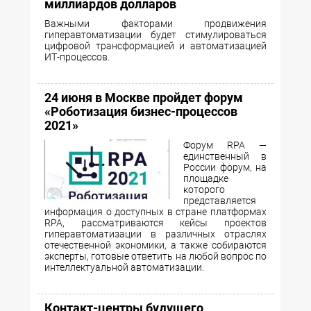
миллиардов долларов
Важными факторами продвижения
гиперавтоматизации будет стимулироваться
цифровой трансформацией и автоматизацией
ИТ-процессов.
24 июня в Москве пройдет форум
«Роботизация бизнес-процессов
2021»
Форум RPA —
единственный в
России форум, на
площадке
которого
представляется
информация о доступных в стране платформах
RPA, рассматриваются кейсы проектов
гиперавтоматизации в различных отраслях
отечественной экономики, а также собираются
эксперты, готовые ответить на любой вопрос по
интеллектуальной автоматизации.
Контакт-центры будущего