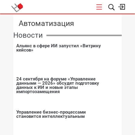
КОНФЕРЕНЦИИ
Автоматизация
Новости
Альянс в сфере ИИ запустил «Витрину
кейсов»
24 сентября на форуме «Управление
данными — 2026» обсудят подготовку
данных к ИИ и новые этапы
импортозамещения
Управление бизнес-процессами
становится интеллектуальным