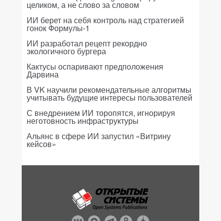
целиком, а не слово за словом
ИИ берет на себя контроль над стратегией
гонок Формулы-1
ИИ разработал рецепт рекордно
экологичного бургера
Кактусы оспаривают предположения
Дарвина
В VK научили рекомендательные алгоритмы
учитывать будущие интересы пользователей
С внедрением ИИ торопятся, игнорируя
неготовность инфраструктуры
Альянс в сфере ИИ запустил «Витрину
кейсов»