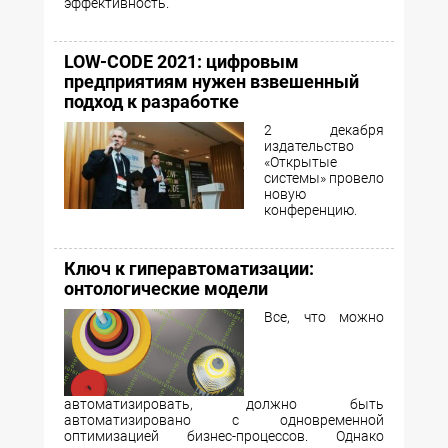
эффективность.
LOW-CODE 2021: цифровым
предприятиям нужен взвешенный
подход к разработке
2 декабря
издательство
«Открытые
системы» провело
новую
конференцию.
Ключ к гиперавтоматизации:
онтологические модели
Все, что можно
автоматизировать, должно быть
автоматизировано с одновременной
оптимизацией бизнес-процессов. Однако