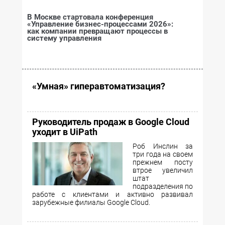
В Москве стартовала конференция
«Управление бизнес-процессами 2026»:
как компании превращают процессы в
систему управления
«Умная» гиперавтоматизация?
Руководитель продаж в Google Cloud
уходит в UiPath
Роб Инслин за
три года на своем
прежнем посту
втрое увеличил
штат
подразделения по
работе с клиентами и активно развивал
зарубежные филиалы Google Cloud.