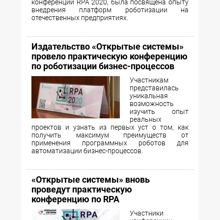
конференции RPA 2020, была посвящена опыту
внедрения платформ роботизации на
отечественных предприятиях.
Издательство «Открытые системы»
провело практическую конференцию
по роботизации бизнес-процессов
Участникам
представилась
уникальная
возможность
изучить опыт
реальных
проектов и узнать из первых уст о том, как
получить максимум преимуществ от
применения программных роботов для
автоматизации бизнес-процессов.
«Открытые системы» вновь
проведут практическую
конференцию по RPA
Участники