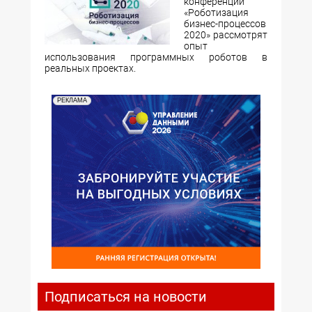
конференции
«Роботизация
бизнес-процессов
2020» рассмотрят
опыт
использования программных роботов в
реальных проектах.
РЕКЛАМА
Подписаться на новости