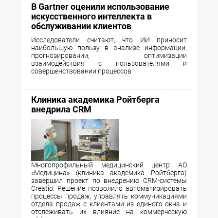
В Gartner оценили использование
искусственного интеллекта в
обслуживании клиентов
Исследователи считают, что ИИ приносит
наибольшую пользу в анализе информации,
прогнозировании, оптимизации
взаимодействия с пользователями и
совершенствовании процессов
Клиника академика Ройтберга
внедрила CRM
Многопрофильный медицинский центр АО
«Медицина» (клиника академика Ройтберга)
завершил проект по внедрению CRM-системы
Creatio. Решение позволило автоматизировать
процессы продаж, управлять коммуникациями
отдела продаж с клиентами из единого окна и
отслеживать их влияние на коммерческую