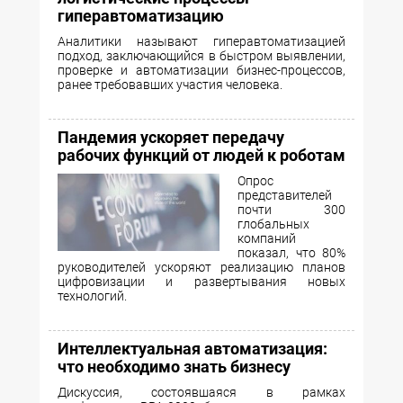
гиперавтоматизацию
Аналитики называют гиперавтоматизацией
подход, заключающийся в быстром выявлении,
проверке и автоматизации бизнес-процессов,
ранее требовавших участия человека.
Пандемия ускоряет передачу
рабочих функций от людей к роботам
Опрос
представителей
почти 300
глобальных
компаний
показал, что 80%
руководителей ускоряют реализацию планов
цифровизации и развертывания новых
технологий.
Интеллектуальная автоматизация:
что необходимо знать бизнесу
Дискуссия, состоявшаяся в рамках