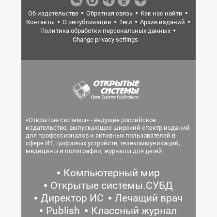
Об издательстве
Обратная связь
Как нас найти
Контакты
О републикации
Теги
Архив изданий
Политика обработки персональных данных
Change privacy settings
«Открытые системы» - ведущее российское
издательство, выпускающее широкий спектр изданий
для профессионалов и активных пользователей в
сфере ИТ, цифровых устройств, телекоммуникаций,
медицины и полиграфии, журналы для детей.
Компьютерный мир
Открытые системы.СУБД
Директор ИС
Лечащий врач
Publish
Классный журнал