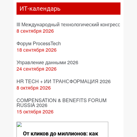
ИТ-календарь
III Международный технологический конгресс
8 сентября 2026
Форум ProcessTech
18 сентября 2026
Управление данными 2026
24 сентября 2026
HR TECH + ИИ ТРАНСФОРМАЦИЯ 2026
8 октября 2026
COMPENSATION & BENEFITS FORUM
RUSSIA 2026
15 октября 2026
От кликов до миллионов: как