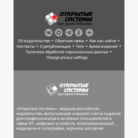
Об издательстве
Обратная связь
Как нас найти
Контакты
О републикации
Теги
Архив изданий
Политика обработки персональных данных
Change privacy settings
«Открытые системы» - ведущее российское
издательство, выпускающее широкий спектр изданий
для профессионалов и активных пользователей в
сфере ИТ, цифровых устройств, телекоммуникаций,
медицины и полиграфии, журналы для детей.