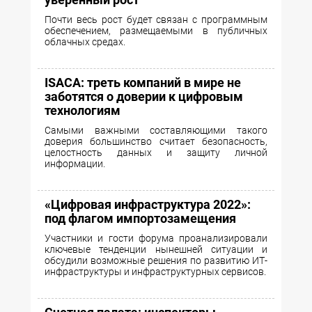
Почти весь рост будет связан с программным
обеспечением, размещаемыми в публичных
облачных средах.
ISACA: треть компаний в мире не
заботятся о доверии к цифровым
технологиям
Самыми важными составляющими такого
доверия большинство считает безопасность,
целостность данных и защиту личной
информации.
«Цифровая инфраструктура 2022»:
под флагом импортозамещения
Участники и гости форума проанализировали
ключевые тенденции нынешней ситуации и
обсудили возможные решения по развитию ИТ-
инфраструктуры и инфраструктурных сервисов.