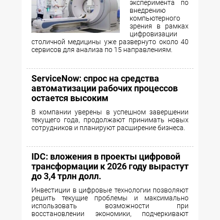
эксперимента по
внедрению
компьютерного
зрения в рамках
цифровизации
столичной медицины уже развернуто около 40
сервисов для анализа по 15 направлениям.
ServiceNow: спрос на средства
автоматизации рабочих процессов
остается высоким
В компании уверены в успешном завершении
текущего года, продолжают принимать новых
сотрудников и планируют расширение бизнеса.
IDC: вложения в проекты цифровой
трансформации к 2026 году вырастут
до 3,4 трлн долл.
Инвестиции в цифровые технологии позволяют
решить текущие проблемы и максимально
использовать возможности при
восстановлении экономики, подчеркивают