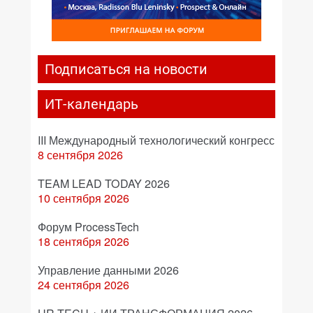
Подписаться на новости
ИТ-календарь
III Международный технологический конгресс
8 сентября 2026
TEAM LEAD TODAY 2026
10 сентября 2026
Форум ProcessTech
18 сентября 2026
Управление данными 2026
24 сентября 2026