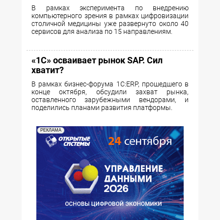
В рамках эксперимента по внедрению
компьютерного зрения в рамках цифровизации
столичной медицины уже развернуто около 40
сервисов для анализа по 15 направлениям.
«1С» осваивает рынок SAP. Сил
хватит?
В рамках бизнес-форума 1С:ERP, прошедшего в
конце октября, обсудили захват рынка,
оставленного зарубежными вендорами, и
поделились планами развития платформы.
РЕКЛАМА