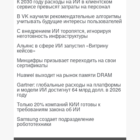
К 2030 году расходы на ИИ в клиентском
сервисе превысят затраты на персонал
В VK научили рекомендательные алгоритмы
учитывать будущие интересы пользователей
С внедрением ИИ торопятся, игнорируя
неготовность инфраструктуры
Альянс в сфере ИИ запустил «Витрину
кейсов»
Минцифры призывает переходить на свои
сертификаты
Huawei выходит на рынок памяти DRAM
Gartner: глобальные расходы на платформы
и модели ИИ достигнут 64 млрд долл. в 2026
году
Только 20% компаний КИИ готовы к
требованиям закона об ИИ
Samsung создает подразделение
робототехники