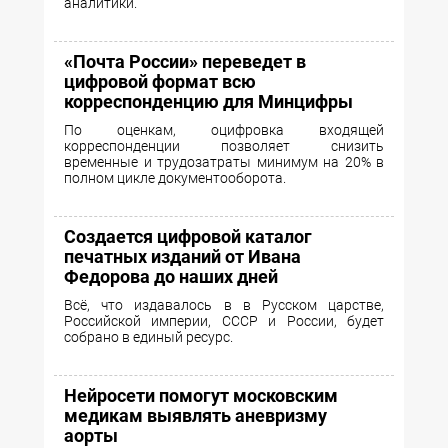
аналитики.
«Почта России» переведет в
цифровой формат всю
корреспонденцию для Минцифры
По оценкам, оцифровка входящей
корреспонденции позволяет снизить
временные и трудозатраты минимум на 20% в
полном цикле документооборота.
Создается цифровой каталог
печатных изданий от Ивана
Федорова до наших дней
Всё, что издавалось в в Русском царстве,
Российской империи, СССР и России, будет
собрано в единый ресурс.
Нейросети помогут московским
медикам выявлять аневризму
аорты