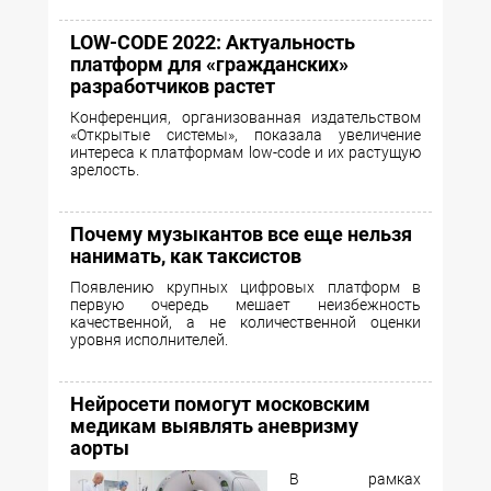
LOW-CODE 2022: Актуальность
платформ для «гражданских»
разработчиков растет
Конференция, организованная издательством
«Открытые системы», показала увеличение
интереса к платформам low-code и их растущую
зрелость.
Почему музыкантов все еще нельзя
нанимать, как таксистов
Появлению крупных цифровых платформ в
первую очередь мешает неизбежность
качественной, а не количественной оценки
уровня исполнителей.
Нейросети помогут московским
медикам выявлять аневризму
аорты
В рамках