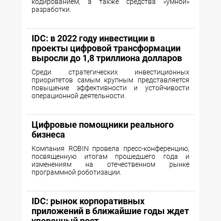
кодированием, а также средства «умной»
разработки.
IDC: в 2022 году инвестиции в
проекты цифровой трансформации
выросли до 1,8 триллиона долларов
Среди стратегических инвестиционных
приоритетов самым крупным представляется
повышение эффективности и устойчивости
операционной деятельности.
Цифровые помощники реального
бизнеса
Компания ROBIN провела пресс-конференцию,
посвященную итогам прошедшего года и
изменениям на отечественном рынке
программной роботизации.
IDC: рынок корпоративных
приложений в ближайшие годы ждет
уверенный рост