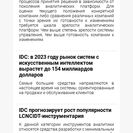
процессов принятия решений в зависимости от
поколения аналитических платформ. Для
оценки текущего положения конкретной
компании либо сравнения различных компаний
с точки зрения их готовности к изменениям
требуется шкала зрелости аналитических
платформ. Чем выше степень зрелости системы
управления, тем выше готовность компании к
изменениям.
IDC: в 2023 году рынок систем с
искусственным интеллектом
вырастет до 154 миллиардов
долларов
Самые большие средства направляются в
настоящее время на системы, ориентированные
на продажи и обслуживание клиентов.
IDC прогнозирует рост популярности
LCNCIDT-инструментария
К данной категории инструментов аналитики
относятся средства разработки с минимальным