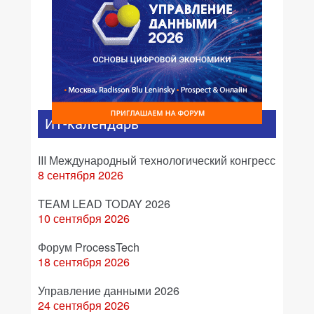
ИТ-календарь
III Международный технологический конгресс
8 сентября 2026
TEAM LEAD TODAY 2026
10 сентября 2026
Форум ProcessTech
18 сентября 2026
Управление данными 2026
24 сентября 2026