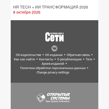
HR TECH + ИИ ТРАНСФОРМАЦИЯ 2026
8 октября 2026
Об издательстве
Об издании
Обратная связь
Как нас найти
Контакты
О републикации
Теги
Архив изданий
Политика обработки персональных данных
Change privacy settings