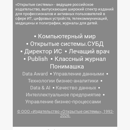
«Открытые системы» - ведущее российское
издательство, выпускающее широкий спектр изданий
для профессионалов и активных пользователей в
сфере ИТ, цифровых устройств, телекоммуникаций,
медицины и полиграфии, журналы для детей.
Компьютерный мир
Открытые системы.СУБД
Директор ИС
Лечащий врач
Publish
Классный журнал
Понимашка
Data Award
Управление данными
Технологии бизнес-аналитики
Data & AI
Качество данных
Интеллектуальное предприятие
Управление бизнес-процессами
© ООО «Издательство «Открытые системы», 1992-
2026.