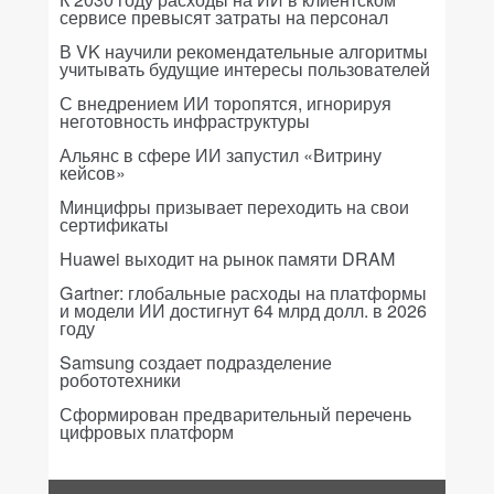
сервисе превысят затраты на персонал
В VK научили рекомендательные алгоритмы
учитывать будущие интересы пользователей
С внедрением ИИ торопятся, игнорируя
неготовность инфраструктуры
Альянс в сфере ИИ запустил «Витрину
кейсов»
Минцифры призывает переходить на свои
сертификаты
Huawei выходит на рынок памяти DRAM
Gartner: глобальные расходы на платформы
и модели ИИ достигнут 64 млрд долл. в 2026
году
Samsung создает подразделение
робототехники
Сформирован предварительный перечень
цифровых платформ