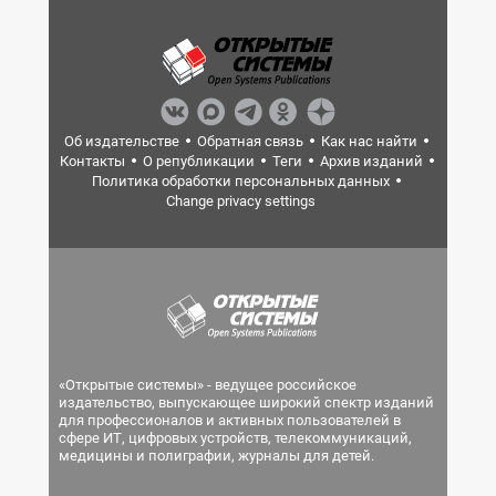
Об издательстве
Обратная связь
Как нас найти
Контакты
О републикации
Теги
Архив изданий
Политика обработки персональных данных
Change privacy settings
«Открытые системы» - ведущее российское
издательство, выпускающее широкий спектр изданий
для профессионалов и активных пользователей в
сфере ИТ, цифровых устройств, телекоммуникаций,
медицины и полиграфии, журналы для детей.