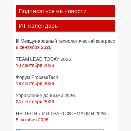
Подписаться на новости
ИТ-календарь
III Международный технологический конгресс
8 сентября 2026
TEAM LEAD TODAY 2026
10 сентября 2026
Форум ProcessTech
18 сентября 2026
Управление данными 2026
24 сентября 2026
HR TECH + ИИ ТРАНСФОРМАЦИЯ 2026
8 октября 2026