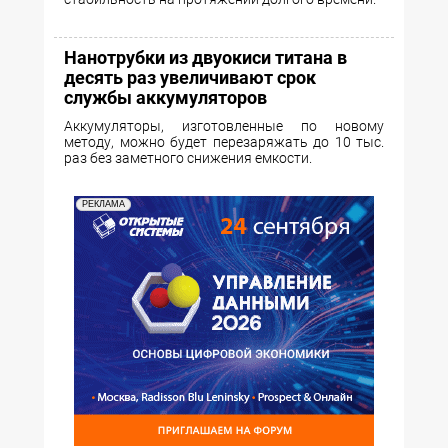
Нанотрубки из двуокиси титана в
десять раз увеличивают срок
службы аккумуляторов
Аккумуляторы, изготовленные по новому
методу, можно будет перезаряжать до 10 тыс.
раз без заметного снижения емкости.
РЕКЛАМА