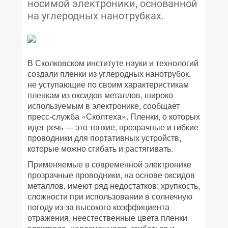
носимой электроники, основанной
на углеродных нанотрубках.
В Сколковском институте науки и технологий
создали пленки из углеродных нанотрубок,
не уступающие по своим характеристикам
пленкам из оксидов металлов, широко
используемым в электронике, сообщает
пресс-служба «Сколтеха». Пленки, о которых
идет речь — это тонкие, прозрачные и гибкие
проводники для портативных устройств,
которые можно сгибать и растягивать.
Применяемые в современной электронике
прозрачные проводники, на основе оксидов
металлов, имеют ряд недостатков: хрупкость,
сложности при использовании в солнечную
погоду из-за высокого коэффициента
отражения, неестественные цвета пленки