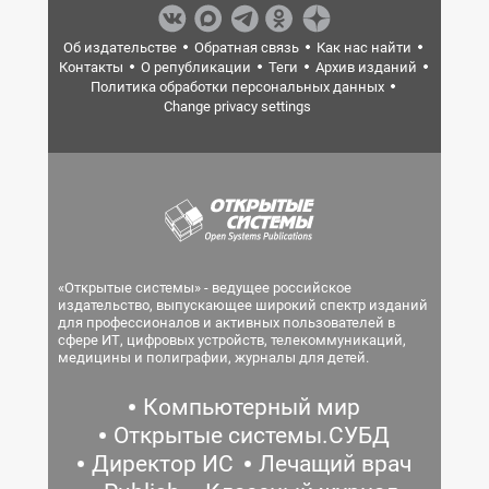
Об издательстве
Обратная связь
Как нас найти
Контакты
О републикации
Теги
Архив изданий
Политика обработки персональных данных
Change privacy settings
«Открытые системы» - ведущее российское
издательство, выпускающее широкий спектр изданий
для профессионалов и активных пользователей в
сфере ИТ, цифровых устройств, телекоммуникаций,
медицины и полиграфии, журналы для детей.
Компьютерный мир
Открытые системы.СУБД
Директор ИС
Лечащий врач