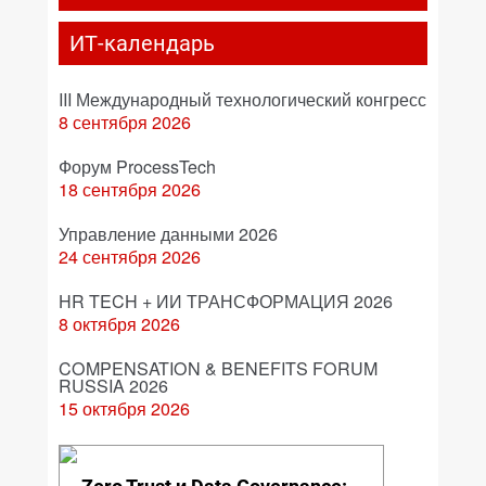
ИТ-календарь
III Международный технологический конгресс
8 сентября 2026
Форум ProcessTech
18 сентября 2026
Управление данными 2026
24 сентября 2026
HR TECH + ИИ ТРАНСФОРМАЦИЯ 2026
8 октября 2026
COMPENSATION & BENEFITS FORUM
RUSSIA 2026
15 октября 2026