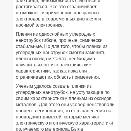
электрода, невозможность сгибаться и
растягиваться. Все это ограничивает
возможности применения прозрачных
электродов в современных дисплеях и
носимой электронике.
Пленки из однослойных углеродных
нанотрубок гибкие, прочные, химически
стабильные. Но для того, чтобы пленки из
углеродных нанотрубок смогли заменить
пленки оксида металла, необходимо
улучшить их оптико-электрические
характеристики, так как пока они
ограничивают их область применения.
Ученым удалось создать пленки из
углеродных нанотрубок, не уступающие по
своим характеристикам пленкам из оксидов
металлов. Для этого они усовершенствовали
процесс легирования, то есть нанесения на
проводник примесей, которые меняют
электрическую и оптическую характеристики
получаемого материала. Была