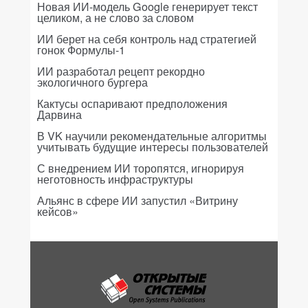
Новая ИИ-модель Google генерирует текст
целиком, а не слово за словом
ИИ берет на себя контроль над стратегией
гонок Формулы-1
ИИ разработал рецепт рекордно
экологичного бургера
Кактусы оспаривают предположения
Дарвина
В VK научили рекомендательные алгоритмы
учитывать будущие интересы пользователей
С внедрением ИИ торопятся, игнорируя
неготовность инфраструктуры
Альянс в сфере ИИ запустил «Витрину
кейсов»