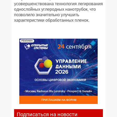
усовершенствована технология легирования
однослойных углеродных нанотрубок, что
позволило значительно улучшить
характеристики обработанных пленок.
РЕКЛАМА
Подписаться на новости