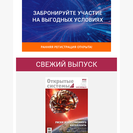
СВЕЖИЙ ВЫПУСК