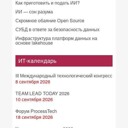
Как приготовить и подать ИИ?
ИИ — сон разума
Скромное обаяние Open Source
СУБД в ответе за безопасность данных
Инфраструктура платформ данных на
основе lakehouse
ИТ-календарь
III Международный технологический конгресс
8 сентября 2026
TEAM LEAD TODAY 2026
10 сентября 2026
Форум ProcessTech
18 сентября 2026