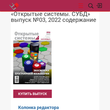
«Открытые системы. СУБД»
НОВОСТИ
выпуск №03, 2022 содержание
КУПИТЬ ВЫПУСК
Колонка редактора