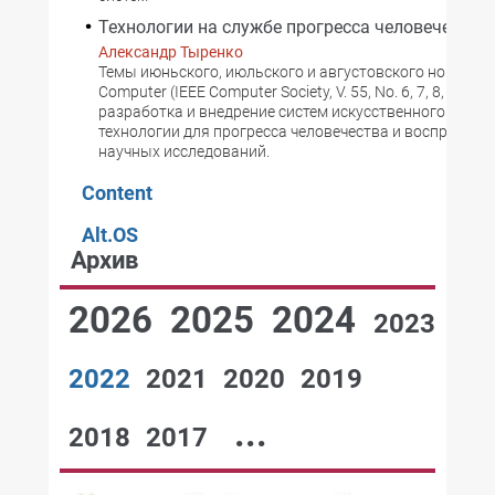
Технологии на службе прогресса человечества
Александр Тыренко
Темы июньского, июльского и августовского номеров
Computer (IEEE Computer Society, V. 55, No. 6, 7, 8, 2022) 
разработка и внедрение систем искусственного интелл
технологии для прогресса человечества и воспроизв
научных исследований.
Content
Alt.OS
Архив
2026
2025
2024
2023
2022
2021
2020
2019
...
2018
2017