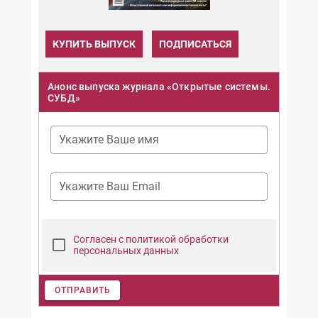
КУПИТЬ ВЫПУСК
ПОДПИСАТЬСЯ
Анонс выпуска журнала «Открытые системы.
СУБД»
Укажите Ваше имя
Укажите Ваш Email
Согласен с политикой обработки
персональных данных
ОТПРАВИТЬ