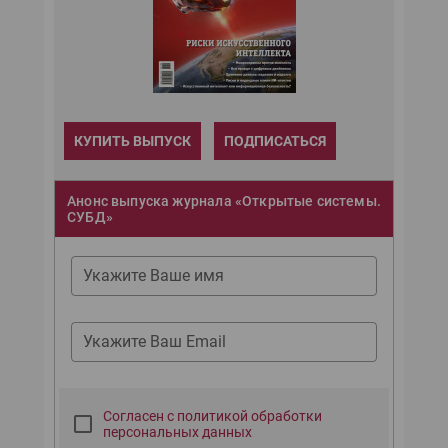
КУПИТЬ ВЫПУСК
ПОДПИСАТЬСЯ
Анонс выпуска журнала «Открытые системы.
СУБД»
Укажите Ваше имя
Укажите Ваш Email
Согласен с политикой обработки
персональных данных