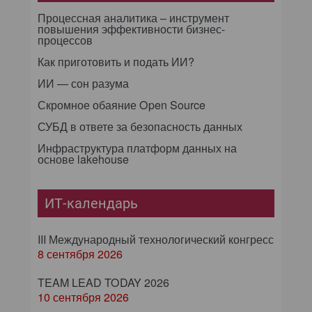
Процессная аналитика – инструмент
повышения эффективности бизнес-
процессов
Как приготовить и подать ИИ?
ИИ — сон разума
Скромное обаяние Open Source
СУБД в ответе за безопасность данных
Инфраструктура платформ данных на
основе lakehouse
ИТ-календарь
III Международный технологический конгресс
8 сентября 2026
TEAM LEAD TODAY 2026
10 сентября 2026