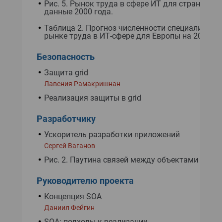
Рис. 5. Рынок труда в сфере ИТ для стран Евро
данные 2000 года.
Таблица 2. Прогноз численности специалистов 
рынке труда в ИТ-сфере для Европы на 2004 го
Безопасность
Защита grid
Лавения Рамакришнан
Реализация защиты в grid
Разработчику
Ускоритель разработки приложений
Сергей Ваганов
Рис. 2. Паутина связей между объектами
Руководителю проекта
Концепция SOA
Даниил Фейгин
SOA: подходы к реализации