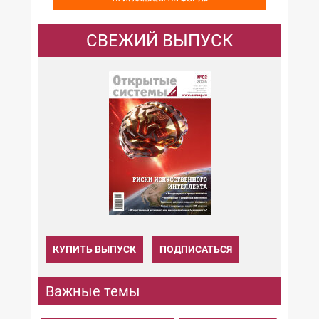
СВЕЖИЙ ВЫПУСК
КУПИТЬ ВЫПУСК
ПОДПИСАТЬСЯ
Важные темы