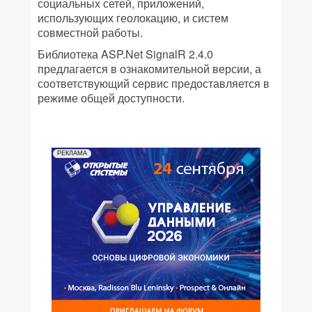
социальных сетей, приложений,
использующих геолокацию, и систем
совместной работы.
Библиотека ASP.Net SignalR 2.4.0
предлагается в ознакомительной версии, а
соответствующий сервис предоставляется в
режиме общей доступности.
РЕКЛАМА