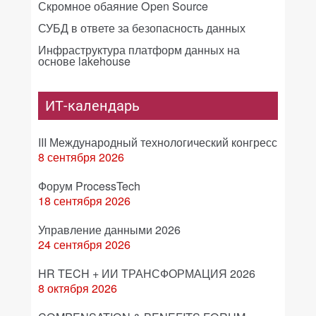
Скромное обаяние Open Source
СУБД в ответе за безопасность данных
Инфраструктура платформ данных на
основе lakehouse
ИТ-календарь
III Международный технологический конгресс
8 сентября 2026
Форум ProcessTech
18 сентября 2026
Управление данными 2026
24 сентября 2026
HR TECH + ИИ ТРАНСФОРМАЦИЯ 2026
8 октября 2026