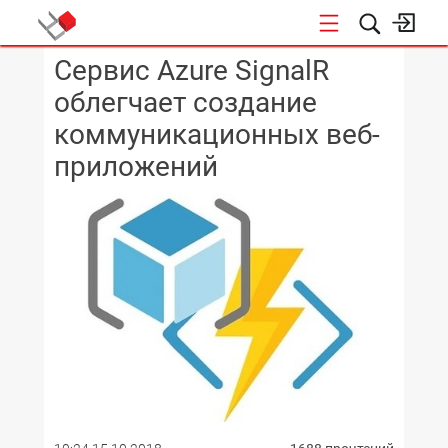
Cервис Azure SignalR
КОНФЕРЕНЦИИ
облегчает создание
коммуникационных веб-
приложений