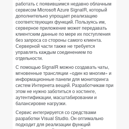
работать с появившимся недавно облачным
сервисом Microsoft Azure SignalR, который
дополнительно упрощает реализацию
соответствующих функций. Пользуясь им,
серверное приложение может передавать
клиентским данные по мере их поступления
без запроса со стороны самого клиента.
Серверной части также не требуется
управлять каждым соединением по
отдельности.
С помощью SignalR можно создавать чаты,
мгновенные трансляции «один ко многим» и
информационные панели для мониторинга
систем Интернета вещей. Разработчикам при
этом не нужно заботиться о хостинге,
аутентификации, масштабировании и
балансировке нагрузки.
Сервис интегрируется со средствами
разработки Visual Studio. Он оптимально
подходит для реализации функций