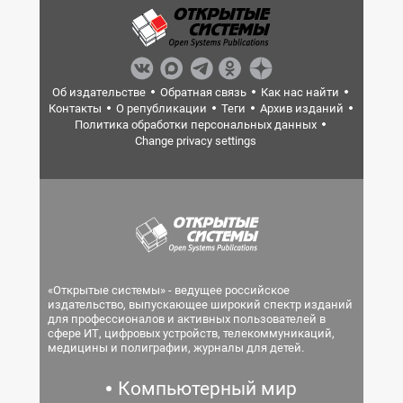
Об издательстве
Обратная связь
Как нас найти
Контакты
О републикации
Теги
Архив изданий
Политика обработки персональных данных
Change privacy settings
«Открытые системы» - ведущее российское
издательство, выпускающее широкий спектр изданий
для профессионалов и активных пользователей в
сфере ИТ, цифровых устройств, телекоммуникаций,
медицины и полиграфии, журналы для детей.
Компьютерный мир