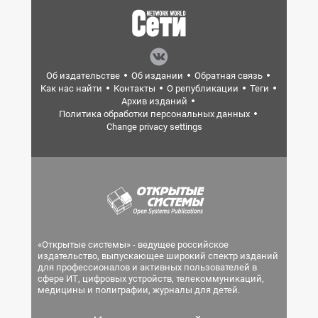
Об издательстве
Об издании
Обратная связь
Как нас найти
Контакты
О републикации
Теги
Архив изданий
Политика обработки персональных данных
Change privacy settings
«Открытые системы» - ведущее российское
издательство, выпускающее широкий спектр изданий
для профессионалов и активных пользователей в
сфере ИТ, цифровых устройств, телекоммуникаций,
медицины и полиграфии, журналы для детей.