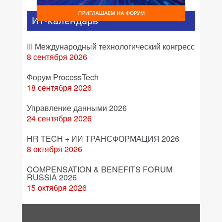
ИТ-календарь
III Международный технологический конгресс
8 сентября 2026
Форум ProcessTech
18 сентября 2026
Управление данными 2026
24 сентября 2026
HR TECH + ИИ ТРАНСФОРМАЦИЯ 2026
8 октября 2026
COMPENSATION & BENEFITS FORUM
RUSSIA 2026
15 октября 2026