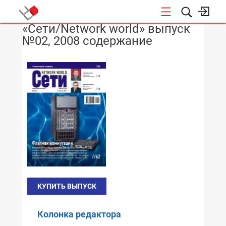
«Сети/Network world» выпуск
НОВОСТИ
№02, 2008 содержание
КУПИТЬ ВЫПУСК
Колонка редактора