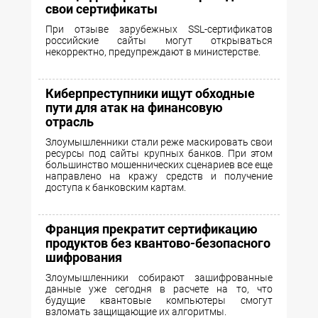
свои сертификаты
При отзыве зарубежных SSL-сертификатов
российские сайты могут открываться
некорректно, предупреждают в министерстве.
Киберпреступники ищут обходные
пути для атак на финансовую
отрасль
Злоумышленники стали реже маскировать свои
ресурсы под сайты крупных банков. При этом
большинство мошеннических сценариев все еще
направлено на кражу средств и получение
доступа к банковским картам.
Франция прекратит сертификацию
продуктов без квантово-безопасного
шифрования
Злоумышленники собирают зашифрованные
данные уже сегодня в расчете на то, что
будущие квантовые компьютеры смогут
взломать защищающие их алгоритмы.