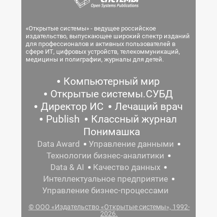
«Открытые системы» - ведущее российское
издательство, выпускающее широкий спектр изданий
для профессионалов и активных пользователей в
сфере ИТ, цифровых устройств, телекоммуникаций,
медицины и полиграфии, журналы для детей.
Компьютерный мир
Открытые системы.СУБД
Директор ИС
Лечащий врач
Publish
Классный журнал
Понимашка
Data Award
Управление данными
Технологии бизнес-аналитики
Data & AI
Качество данных
Интеллектуальное предприятие
Управление бизнес-процессами
© ООО «Издательство «Открытые системы», 1992-
2026.