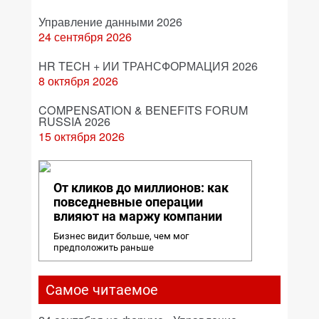
Управление данными 2026
24 сентября 2026
HR TECH + ИИ ТРАНСФОРМАЦИЯ 2026
8 октября 2026
COMPENSATION & BENEFITS FORUM
RUSSIA 2026
15 октября 2026
От кликов до миллионов: как
повседневные операции
влияют на маржу компании
Бизнес видит больше, чем мог
предположить раньше
Самое читаемое