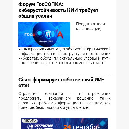
Форум ГосСОПКА:
киберустойчивость КИИ требует
общих усилий
Представители
организаций,
заинтересованных в устойчивости критической
информационной инфраструктуры в отношении
кибератак, обсудили актуальные угрозы и пути
повышения эффективности совместных мер.
Cisco формирует собственный ИИ-
стек
Стратегия компании — в стремлении
предложить заказчикам решение таких
сложных проблем информационных систем, как
доверие, безопасность и управление.
РЕКЛАМА