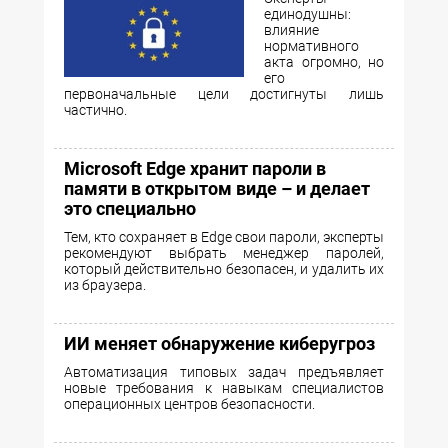
единодушны:
влияние
нормативного
акта огромно, но
его
первоначальные цели достигнуты лишь
частично.
Microsoft Edge хранит пароли в
памяти в открытом виде – и делает
это специально
Тем, кто сохраняет в Edge свои пароли, эксперты
рекомендуют выбрать менеджер паролей,
который действительно безопасен, и удалить их
из браузера.
ИИ меняет обнаружение киберугроз
Автоматизация типовых задач предъявляет
новые требования к навыкам специалистов
операционных центров безопасности.