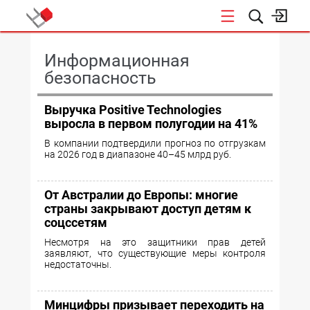
КОНФЕРЕНЦИИ
Информационная
безопасность
Выручка Positive Technologies
выросла в первом полугодии на 41%
В компании подтвердили прогноз по отгрузкам
на 2026 год в диапазоне 40–45 млрд руб.
От Австралии до Европы: многие
страны закрывают доступ детям к
соцссетям
Несмотря на это защитники прав детей
заявляют, что существующие меры контроля
недостаточны.
Минцифры призывает переходить на