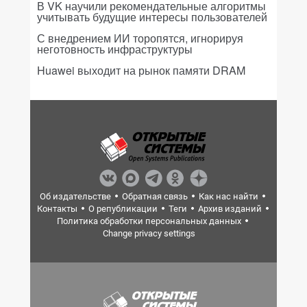
В VK научили рекомендательные алгоритмы
учитывать будущие интересы пользователей
С внедрением ИИ торопятся, игнорируя
неготовность инфраструктуры
Huawei выходит на рынок памяти DRAM
Об издательстве
Обратная связь
Как нас найти
Контакты
О републикации
Теги
Архив изданий
Политика обработки персональных данных
Change privacy settings