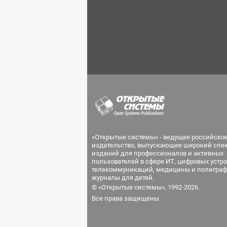
«Открытые системы» - ведущее российско
издательство, выпускающее широкий спе
изданий для профессионалов и активных
пользователей в сфере ИТ, цифровых устро
телекоммуникаций, медицины и полиграф
журналы для детей.
© «Открытые системы», 1992-2026.
Все права защищены.