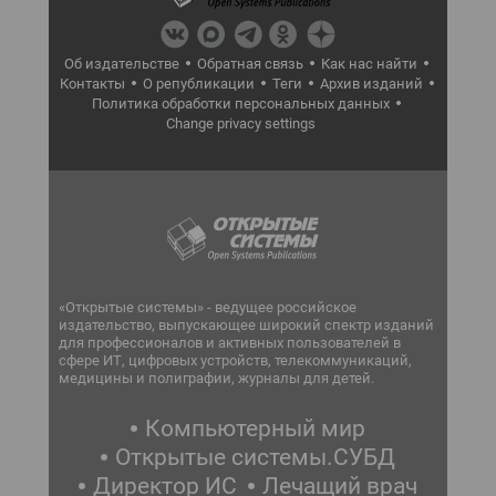
Об издательстве
Обратная связь
Как нас найти
Контакты
О републикации
Теги
Архив изданий
Политика обработки персональных данных
Change privacy settings
«Открытые системы» - ведущее российское
издательство, выпускающее широкий спектр изданий
для профессионалов и активных пользователей в
сфере ИТ, цифровых устройств, телекоммуникаций,
медицины и полиграфии, журналы для детей.
Компьютерный мир
Открытые системы.СУБД
Директор ИС
Лечащий врач