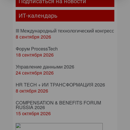
Подписаться на новости
ИТ-календарь
III Международный технологический конгресс
8 сентября 2026
Форум ProcessTech
18 сентября 2026
Управление данными 2026
24 сентября 2026
HR TECH + ИИ ТРАНСФОРМАЦИЯ 2026
8 октября 2026
COMPENSATION & BENEFITS FORUM
RUSSIA 2026
15 октября 2026