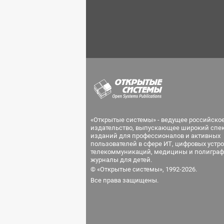
«Открытые системы» - ведущее российско
издательство, выпускающее широкий спе
изданий для профессионалов и активных
пользователей в сфере ИТ, цифровых устро
телекоммуникаций, медицины и полиграф
журналы для детей.
© «Открытые системы», 1992-2026.
Все права защищены.