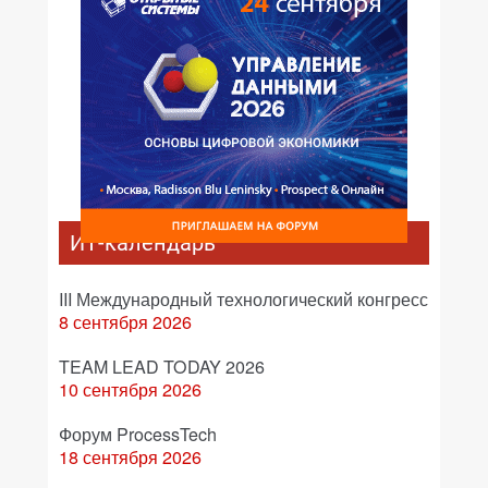
ИТ-календарь
III Международный технологический конгресс
8 сентября 2026
TEAM LEAD TODAY 2026
10 сентября 2026
Форум ProcessTech
18 сентября 2026