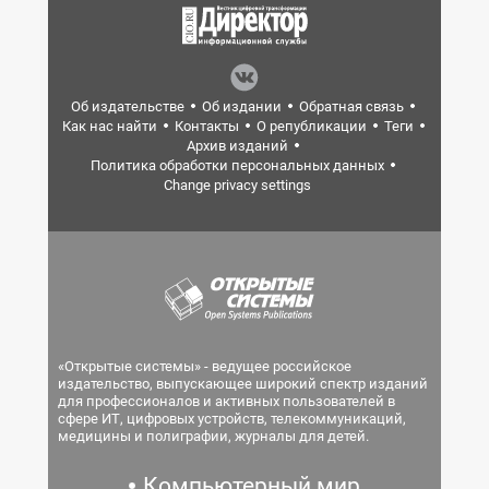
Об издательстве
Об издании
Обратная связь
Как нас найти
Контакты
О републикации
Теги
Архив изданий
Политика обработки персональных данных
Change privacy settings
«Открытые системы» - ведущее российское
издательство, выпускающее широкий спектр изданий
для профессионалов и активных пользователей в
сфере ИТ, цифровых устройств, телекоммуникаций,
медицины и полиграфии, журналы для детей.
Компьютерный мир