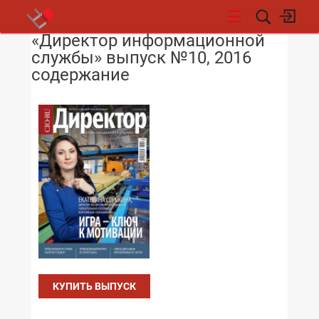
«Директор информационной
НОВОСТИ
службы» выпуск №10, 2016
содержание
КУПИТЬ ВЫПУСК