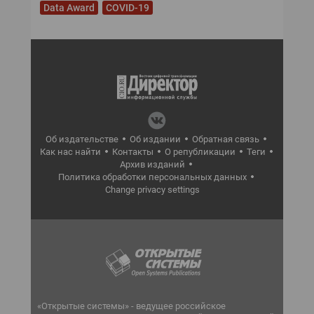
Data Award
COVID-19
Об издательстве
Об издании
Обратная связь
Как нас найти
Контакты
О републикации
Теги
Архив изданий
Политика обработки персональных данных
Change privacy settings
«Открытые системы» - ведущее российское