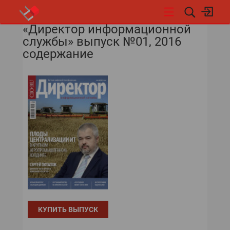
«Директор информационной
НОВОСТИ
службы» выпуск №01, 2016
содержание
КУПИТЬ ВЫПУСК