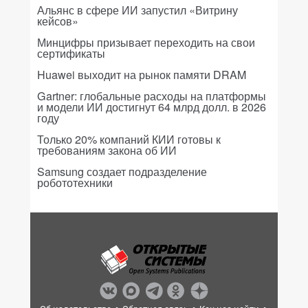
Альянс в сфере ИИ запустил «Витрину
кейсов»
Минцифры призывает переходить на свои
сертификаты
Huawei выходит на рынок памяти DRAM
Gartner: глобальные расходы на платформы
и модели ИИ достигнут 64 млрд долл. в 2026
году
Только 20% компаний КИИ готовы к
требованиям закона об ИИ
Samsung создает подразделение
робототехники