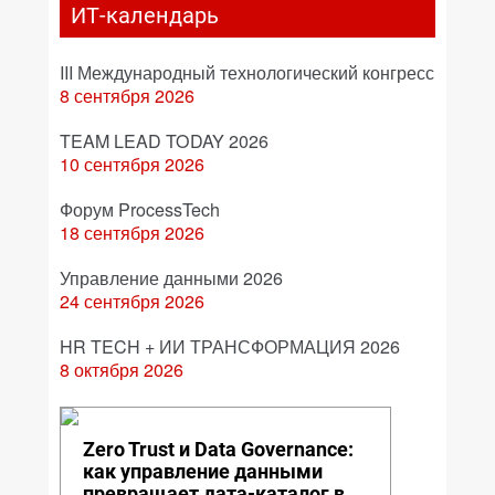
ИТ-календарь
III Международный технологический конгресс
8 сентября 2026
TEAM LEAD TODAY 2026
10 сентября 2026
Форум ProcessTech
18 сентября 2026
Управление данными 2026
24 сентября 2026
HR TECH + ИИ ТРАНСФОРМАЦИЯ 2026
8 октября 2026
Zero Trust и Data Governance:
как управление данными
превращает дата-каталог в