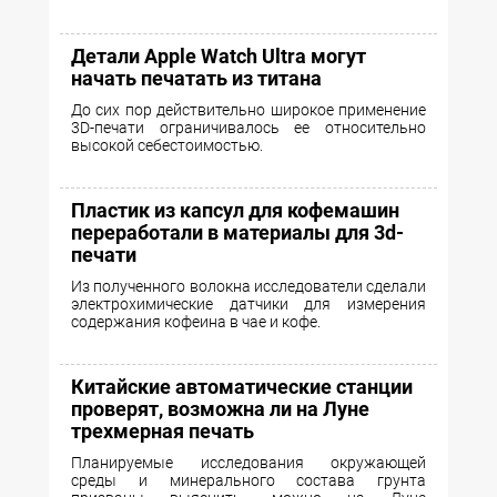
Детали Apple Watch Ultra могут
начать печатать из титана
До сих пор действительно широкое применение
3D-печати ограничивалось ее относительно
высокой себестоимостью.
Пластик из капсул для кофемашин
переработали в материалы для 3d-
печати
Из полученного волокна исследователи сделали
электрохимические датчики для измерения
содержания кофеина в чае и кофе.
Китайские автоматические станции
проверят, возможна ли на Луне
трехмерная печать
Планируемые исследования окружающей
среды и минерального состава грунта