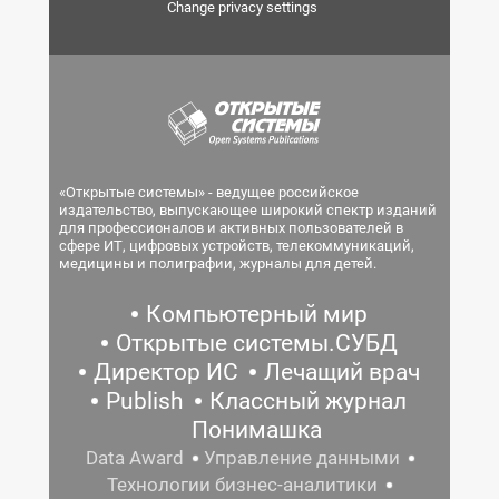
Change privacy settings
«Открытые системы» - ведущее российское
издательство, выпускающее широкий спектр изданий
для профессионалов и активных пользователей в
сфере ИТ, цифровых устройств, телекоммуникаций,
медицины и полиграфии, журналы для детей.
Компьютерный мир
Открытые системы.СУБД
Директор ИС
Лечащий врач
Publish
Классный журнал
Понимашка
Data Award
Управление данными
Технологии бизнес-аналитики