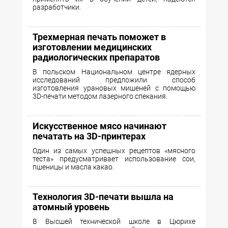
разработчики.
Трехмерная печать поможет в
изготовлении медицинских
радиологических препаратов
В польском Национальном центре ядерных
исследований предложили способ
изготовления урановых мишеней с помощью
3D-печати методом лазерного спекания.
Искусственное мясо начинают
печатать на 3D-принтерах
Один из самых успешных рецептов «мясного
теста» предусматривает использование сои,
пшеницы и масла какао.
Технология 3D-печати вышла на
атомный уровень
В Высшей технической школе в Цюрихе