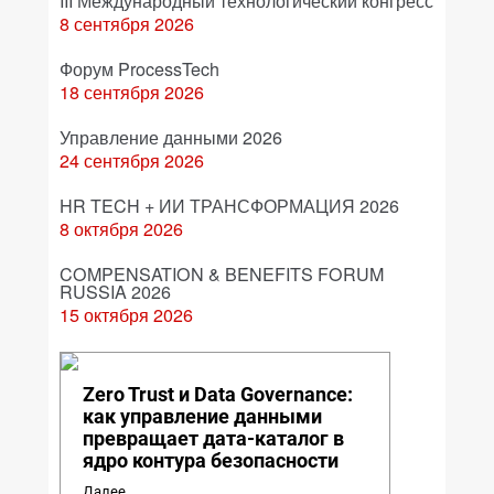
III Международный технологический конгресс
8 сентября 2026
Форум ProcessTech
18 сентября 2026
Управление данными 2026
24 сентября 2026
HR TECH + ИИ ТРАНСФОРМАЦИЯ 2026
8 октября 2026
COMPENSATION & BENEFITS FORUM
RUSSIA 2026
15 октября 2026
Zero Trust и Data Governance:
как управление данными
превращает дата-каталог в
ядро контура безопасности
Далее...