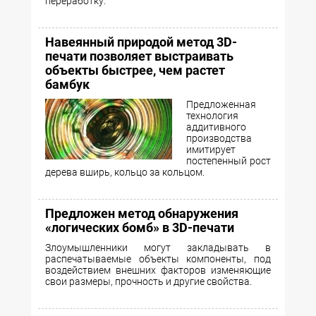
переработку.
Навеянный природой метод 3D-
печати позволяет выстраивать
объекты быстрее, чем растет
бамбук
Предложенная
технология
аддитивного
производства
имитирует
постепенный рост
дерева вширь, кольцо за кольцом.
Предложен метод обнаружения
«логических бомб» в 3D-печати
Злоумышленники могут закладывать в
распечатываемые объекты компоненты, под
воздействием внешних факторов изменяющие
свои размеры, прочность и другие свойства.