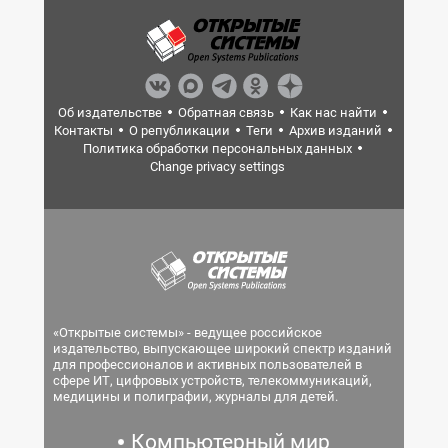
Об издательстве
Обратная связь
Как нас найти
Контакты
О републикации
Теги
Архив изданий
Политика обработки персональных данных
Change privacy settings
«Открытые системы» - ведущее российское
издательство, выпускающее широкий спектр изданий
для профессионалов и активных пользователей в
сфере ИТ, цифровых устройств, телекоммуникаций,
медицины и полиграфии, журналы для детей.
Компьютерный мир