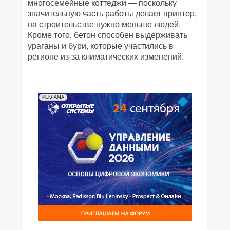
многосемейные коттеджи — поскольку
значительную часть работы делает принтер,
на строительстве нужно меньше людей.
Кроме того, бетон способен выдерживать
ураганы и бури, которые участились в
регионе из-за климатических изменений.
РЕКЛАМА