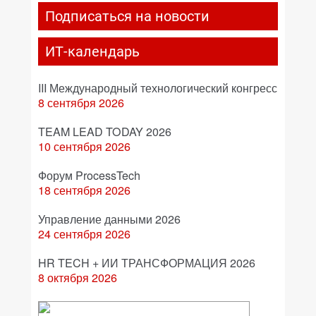
Подписаться на новости
ИТ-календарь
III Международный технологический конгресс
8 сентября 2026
TEAM LEAD TODAY 2026
10 сентября 2026
Форум ProcessTech
18 сентября 2026
Управление данными 2026
24 сентября 2026
HR TECH + ИИ ТРАНСФОРМАЦИЯ 2026
8 октября 2026