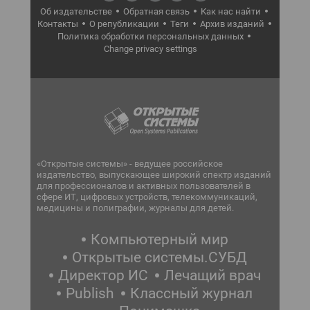
Об издательстве
Обратная связь
Как нас найти
Контакты
О републикации
Теги
Архив изданий
Политика обработки персональных данных
Change privacy settings
«Открытые системы» - ведущее российское
издательство, выпускающее широкий спектр изданий
для профессионалов и активных пользователей в
сфере ИТ, цифровых устройств, телекоммуникаций,
медицины и полиграфии, журналы для детей.
Компьютерный мир
Открытые системы.СУБД
Директор ИС
Лечащий врач
Publish
Классный журнал