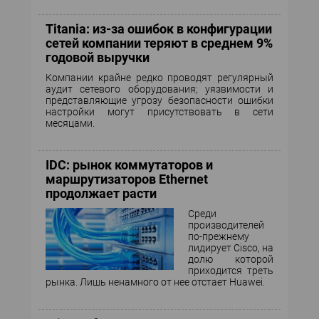
Titania: из-за ошибок в конфигурации
сетей компании теряют в среднем 9%
годовой выручки
Компании крайне редко проводят регулярный
аудит сетевого оборудования; уязвимости и
представляющие угрозу безопасности ошибки
настройки могут присутствовать в сети
месяцами.
IDC: рынок коммутаторов и
маршрутизаторов Ethernet
продолжает расти
Среди
производителей
по-прежнему
лидирует Cisco, на
долю которой
приходится треть
рынка. Лишь ненамного от нее отстает Huawei.