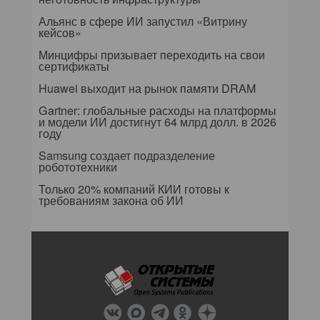
Альянс в сфере ИИ запустил «Витрину
кейсов»
Минцифры призывает переходить на свои
сертификаты
Huawei выходит на рынок памяти DRAM
Gartner: глобальные расходы на платформы
и модели ИИ достигнут 64 млрд долл. в 2026
году
Samsung создает подразделение
робототехники
Только 20% компаний КИИ готовы к
требованиям закона об ИИ