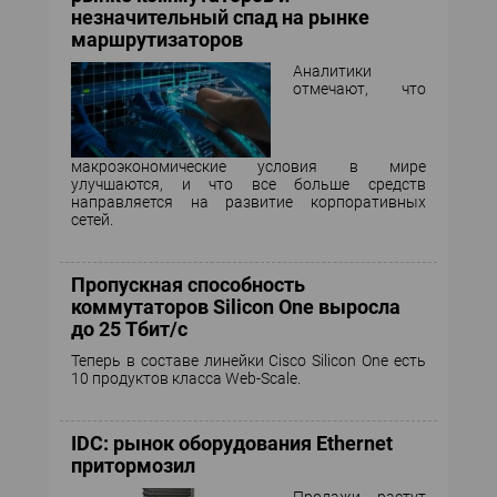
незначительный спад на рынке
маршрутизаторов
Аналитики
отмечают, что
макроэкономические условия в мире
улучшаются, и что все больше средств
направляется на развитие корпоративных
сетей.
Пропускная способность
коммутаторов Silicon One выросла
до 25 Тбит/с
Теперь в составе линейки Cisco Silicon One есть
10 продуктов класса Web-Scale.
IDC: рынок оборудования Ethernet
притормозил