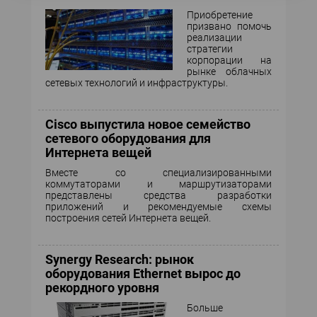
Приобретение
призвано помочь
реализации
стратегии
корпорации на
рынке облачных
сетевых технологий и инфраструктуры.
Cisco выпустила новое семейство
сетевого оборудования для
Интернета вещей
Вместе со специализированными
коммутаторами и маршрутизаторами
представлены средства разработки
приложений и рекомендуемые схемы
построения сетей Интернета вещей.
Synergy Research: рынок
оборудования Ethernet вырос до
рекордного уровня
Больше