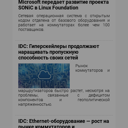
Microsoft передает развитие проекта
SONiC в Linux Foundation
Сетевая операционная система с открытым
кодом отделена от базового оборудования и
работает на коммутаторах более чем 100
поставщиков.
IDC: Гиперскейлеры продолжают
наращивать пропускную
способность своих сетей
Рынок
коммутаторов и
маршрутизаторов быстро растет, несмотря на
проблемы, связанные с дефицитом
компонентов и геополитической
напряженностью.
IDC: Ethernet-оборудование — рост на
рынке коммутаторов и