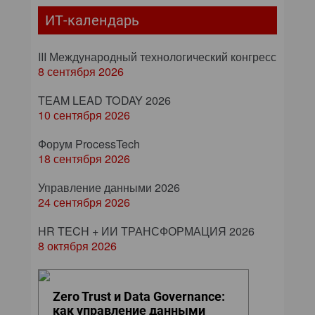
ИТ-календарь
III Международный технологический конгресс
8 сентября 2026
TEAM LEAD TODAY 2026
10 сентября 2026
Форум ProcessTech
18 сентября 2026
Управление данными 2026
24 сентября 2026
HR TECH + ИИ ТРАНСФОРМАЦИЯ 2026
8 октября 2026
Zero Trust и Data Governance:
как управление данными