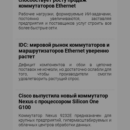
коммутаторов Ethernet
Рабочие нагрузки, формируемые ИИ-задачами,
постоянно увеличиваются, заставляя
предприятия и поставщиков услуг строить все
более быстрые сети.
IDC: мировой рынок коммутаторов и
маршрутизаторов Ethernet уверенно
растет
Дефицит компонентов и сбои в цепочке
поставок не исчезли, но достаточно ослабли для
того, чтобы производители смогли
удовлетворить растущий спрос.
Cisco выпустила новый коммутатор
Nexus с процессором Silicon One
G100
Коммутатор Nexus 9232E предназначен для
крупных предприятий, гипермасштабируемых и
облачных центров обработки данных.