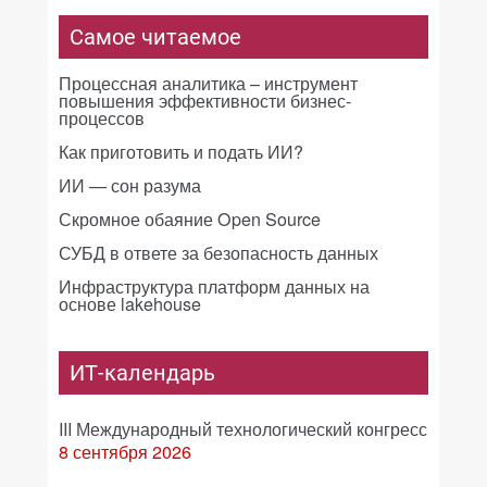
Самое читаемое
Процессная аналитика – инструмент
повышения эффективности бизнес-
процессов
Как приготовить и подать ИИ?
ИИ — сон разума
Скромное обаяние Open Source
СУБД в ответе за безопасность данных
Инфраструктура платформ данных на
основе lakehouse
ИТ-календарь
III Международный технологический конгресс
8 сентября 2026