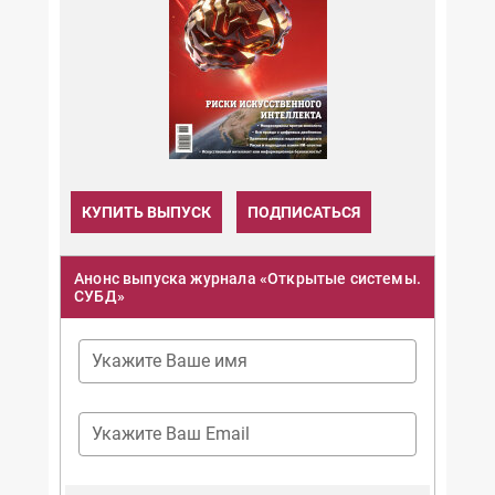
КУПИТЬ ВЫПУСК
ПОДПИСАТЬСЯ
Анонс выпуска журнала «Открытые системы.
СУБД»
Укажите Ваше имя
Укажите Ваш Email