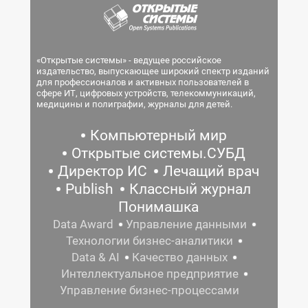
«Открытые системы» - ведущее российское
издательство, выпускающее широкий спектр изданий
для профессионалов и активных пользователей в
сфере ИТ, цифровых устройств, телекоммуникаций,
медицины и полиграфии, журналы для детей.
Компьютерный мир
Открытые системы.СУБД
Директор ИС
Лечащий врач
Publish
Классный журнал
Понимашка
Data Award
Управление данными
Технологии бизнес-аналитики
Data & AI
Качество данных
Интеллектуальное предприятие
Управление бизнес-процессами