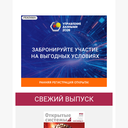
РЕКЛАМА
СВЕЖИЙ ВЫПУСК