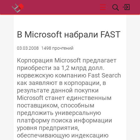
НОВОСТИ
В Microsoft набрали FAST
03.03.2008
1498 прочтений
Корпорация Microsoft предлагает
приобрести за 1,2 млрд долл.
норвежскую компанию Fast Search
как заявляют в корпорации, в
результате данной покупки
Microsoft станет единственным
поставщиком, способным
предложить универсальную
платформу поиска информации
уровня предприятия,
обеспечивающую индексацию