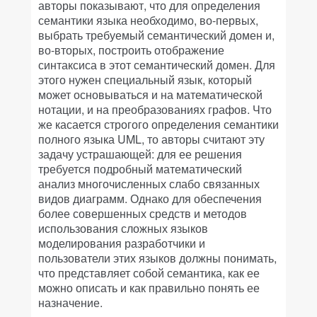
авторы показывают, что для определения
семантики языка необходимо, во-первых,
выбрать требуемый семантический домен и,
во-вторых, построить отображение
синтаксиса в этот семантический домен. Для
этого нужен специальный язык, который
может основываться и на математической
нотации, и на преобразованиях графов. Что
же касается строгого определения семантики
полного языка UML, то авторы считают эту
задачу устрашающей: для ее решения
требуется подробный математический
анализ многочисленных слабо связанных
видов диаграмм. Однако для обеспечения
более совершенных средств и методов
использования сложных языков
моделирования разработчики и
пользователи этих языков должны понимать,
что представляет собой семантика, как ее
можно описать и как правильно понять ее
назначение.