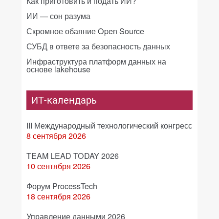
Как приготовить и подать ИИ?
ИИ — сон разума
Скромное обаяние Open Source
СУБД в ответе за безопасность данных
Инфраструктура платформ данных на
основе lakehouse
ИТ-календарь
III Международный технологический конгресс
8 сентября 2026
TEAM LEAD TODAY 2026
10 сентября 2026
Форум ProcessTech
18 сентября 2026
Управление данными 2026