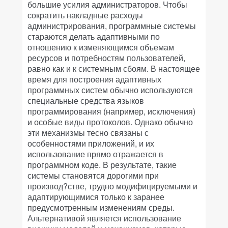
большие усилия администраторов. Чтобы
сократить накладные расходы
администрирования, программные системы
стараются делать адаптивными по
отношению к изменяющимся объемам
ресурсов и потребностям пользователей,
равно как и к системным сбоям. В настоящее
время для построения адаптивных
программных систем обычно используются
специальные средства языков
программирования (например, исключения)
и особые виды протоколов. Однако обычно
эти механизмы тесно связаны с
особенностями приложений, и их
использование прямо отражается в
программном коде. В результате, такие
системы становятся дорогими при
производ?стве, трудно модифицируемыми и
адаптирующимися только к заранее
предусмотренным изменениям среды.
Альтернативой является использование