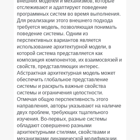
внешних моделей и механизмов, которые
отслеживают и адаптируют поведение
программных систем во время выполнения.
Для реализации этого внешнего подхода
требуется модель, позволяющая понимать
поведение системы. Одним из
перспективных вариантов является
использование архитектурной модели, в
которой система представляется как
композиция компонентов, их взаимосвязей и
свойств, представляющих интерес.
Абстрактная архитектурная модель может
обеспечить глобальное представление
системы и раскрыть важные свойства
системы и ограничения целостности.
Отмечая общую перспективность этого
направления, авторы указывают на наличие
двух проблем, требующих тщательного
изучения. Во-первых, разные системы
обладают совершенно разными
архитектурными стилями, свойствами и
механизмами динамической модификации.