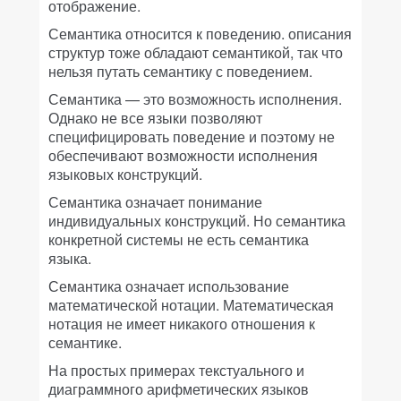
отображение.
Семантика относится к поведению.
описания
структур тоже обладают семантикой, так что
нельзя путать семантику с поведением.
Семантика — это возможность исполнения.
Однако не все языки позволяют
специфицировать поведение и поэтому не
обеспечивают возможности исполнения
языковых конструкций.
Семантика означает понимание
индивидуальных конструкций.
Но семантика
конкретной системы не есть семантика
языка.
С
емантика означает использование
математической нотации.
Математическая
нотация не имеет никакого отношения к
семантике.
На простых примерах текстуального и
диаграммного арифметических языков