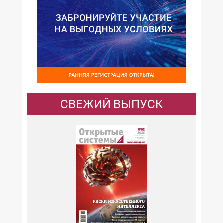
СВЕЖИЙ ВЫПУСК