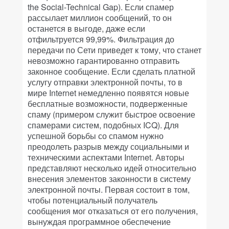
the Social-Technical Gap). Если спамер
рассылает миллион сообщений, то он
останется в выгоде, даже если
отфильтруется 99,99%. Фильтрация до
передачи по Сети приведет к тому, что станет
невозможно гарантированно отправить
законное сообщение. Если сделать платной
услугу отправки электронной почты, то в
мире Internet немедленно появятся новые
бесплатные возможности, подверженные
спаму (примером служит быстрое освоение
спамерами систем, подобных ICQ). Для
успешной борьбы со спамом нужно
преодолеть разрыв между социальными и
техническими аспектами Internet. Авторы
представляют несколько идей относительно
внесения элементов законности в систему
электронной почты. Первая состоит в том,
чтобы потенциальный получатель
сообщения мог отказаться от его получения,
вынуждая программное обеспечение