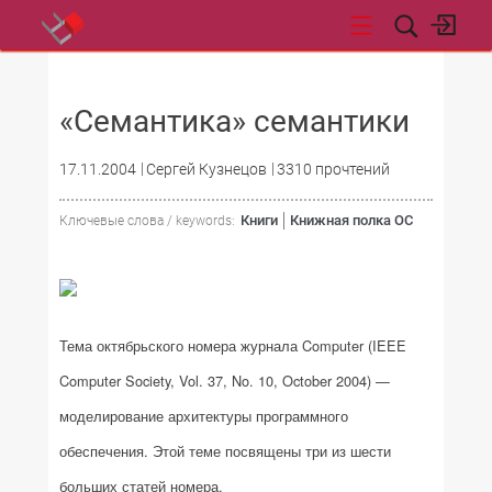
НОВОСТИ
«Семантика» семантики
17.11.2004
Сергей Кузнецов
3310 прочтений
Книги
Книжная полка ОС
Ключевые слова / keywords:
Тема октябрьского номера журнала Computer (IEEE
Computer Society, Vol. 37, No. 10, October 2004) —
моделирование архитектуры программного
обеспечения. Этой теме посвящены три из шести
больших статей номера.