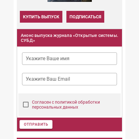
КУПИТЬ ВЫПУСК
ПОДПИСАТЬСЯ
Анонс выпуска журнала «Открытые системы.
СУБД»
Укажите Ваше имя
Укажите Ваш Email
Согласен с политикой обработки
персональных данных
ОТПРАВИТЬ