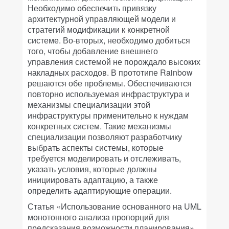
Необходимо обеспечить привязку
архитектурной управляющей модели и
стратегий модификации к конкретной
системе. Во-вторых, необходимо добиться
того, чтобы добавление внешнего
управления системой не порождало высоких
накладных расходов. В прототипе Rainbow
решаются обе проблемы. Обеспечиваются
повторно используемая инфраструктура и
механизмы специализации этой
инфраструктуры применительно к нуждам
конкретных систем. Такие механизмы
специализации позволяют разработчику
выбрать аспекты системы, которые
требуется моделировать и отслеживать,
указать условия, которые должны
инициировать адаптацию, а также
определить адаптирующие операции.
Статья «Использование основанного на UML
монотонного анализа пропорций для
предсказания возможности планирования»